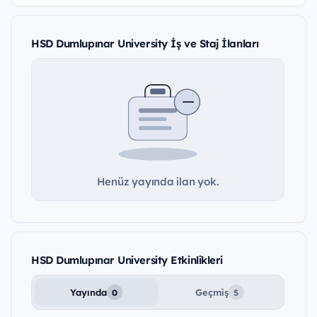
HSD Dumlupınar University İş ve Staj İlanları
Henüz yayında ilan yok.
HSD Dumlupınar University Etkinlikleri
Yayında
Geçmiş
0
5