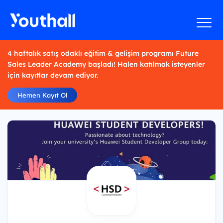
4 haftalık satış odaklı eğitim & gelişim programı Future
Sales Leader Academy başladı! Halen katılmak isteyenler
için kayıtlar devam ediyor.
Hemen Kayıt Ol