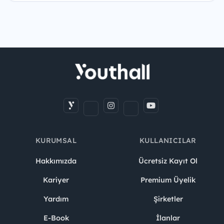
KURUMSAL
KULLANICILAR
Hakkımızda
Ücretsiz Kayıt Ol
Kariyer
Premium Üyelik
Yardım
Şirketler
E-Book
İlanlar