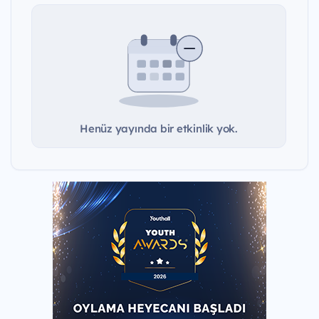
Henüz yayında bir etkinlik yok.