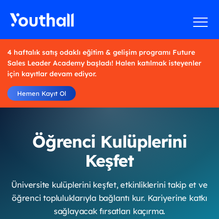
4 haftalık satış odaklı eğitim & gelişim programı Future
Sales Leader Academy başladı! Halen katılmak isteyenler
için kayıtlar devam ediyor.
Hemen Kayıt Ol
Öğrenci Kulüplerini
Keşfet
Üniversite kulüplerini keşfet, etkinliklerini takip et ve
öğrenci topluluklarıyla bağlantı kur. Kariyerine katkı
sağlayacak fırsatları kaçırma.