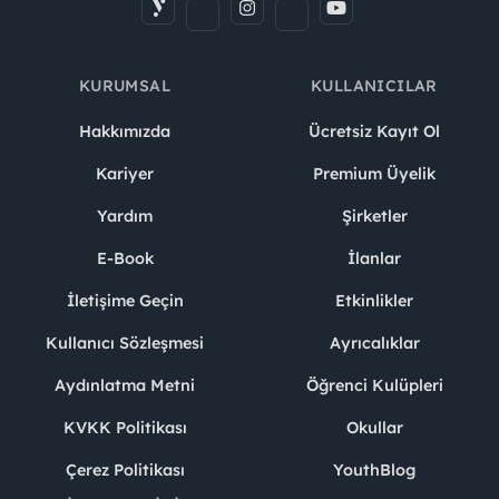
KURUMSAL
KULLANICILAR
Hakkımızda
Ücretsiz Kayıt Ol
Kariyer
Premium Üyelik
Yardım
Şirketler
E-Book
İlanlar
İletişime Geçin
Etkinlikler
Kullanıcı Sözleşmesi
Ayrıcalıklar
Aydınlatma Metni
Öğrenci Kulüpleri
KVKK Politikası
Okullar
Çerez Politikası
YouthBlog