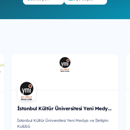
İstanbul Kültür Üniversitesi Yeni Medya ve İletişim Kulübü
İstanbul Kültür Üniversitesi Yeni Medya ve İletişim
Kulübü