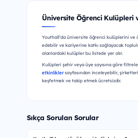
Üniversite Öğrenci Kulüpleri 
Youthall’da üniversite öğrenci kulüplerini ve öğ
edebilir ve kariyerine katkı sağlayacak toplul
alanlardaki kulüpler bu listede yer alır.
Kulüpleri şehir veya üye sayısına göre filtrele
etkinlikler
sayfasından inceleyebilir, şirketler
keşfetmek ve takip etmek ücretsizdir.
Sıkça Sorulan Sorular