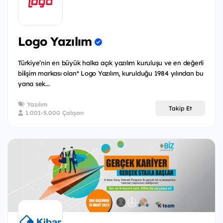
Logo Yazılım
Türkiye’nin en büyük halka açık yazılım kuruluşu ve en değerli
bilişim markası olan* Logo Yazılım, kurulduğu 1984 yılından bu
yana sek...
Yazılım
Takip Et
1.001-5.000 Çalışan