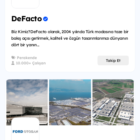
DeFacto
Biz Kimiz?DeFacto olarak, 2004 yılında Türk modasına taze bir
bakış açısı getirmek, kaliteli ve özgün tasarımlarımızı dünyanın
dört bir yanın...
Perakende
Takip Et
10.000+ Çalışan