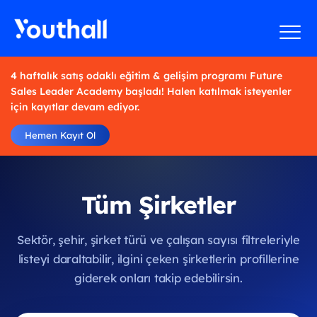
4 haftalık satış odaklı eğitim & gelişim programı Future
Sales Leader Academy başladı! Halen katılmak isteyenler
için kayıtlar devam ediyor.
Hemen Kayıt Ol
Tüm Şirketler
Sektör, şehir, şirket türü ve çalışan sayısı filtreleriyle
listeyi daraltabilir, ilgini çeken şirketlerin profillerine
giderek onları takip edebilirsin.