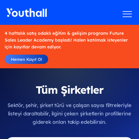
4 haftalık satış odaklı eğitim & gelişim programı Future
Sales Leader Academy başladı! Halen katılmak isteyenler
için kayıtlar devam ediyor.
Hemen Kayıt Ol
Tüm Şirketler
Sektör, şehir, şirket türü ve çalışan sayısı filtreleriyle
listeyi daraltabilir, ilgini çeken şirketlerin profillerine
giderek onları takip edebilirsin.