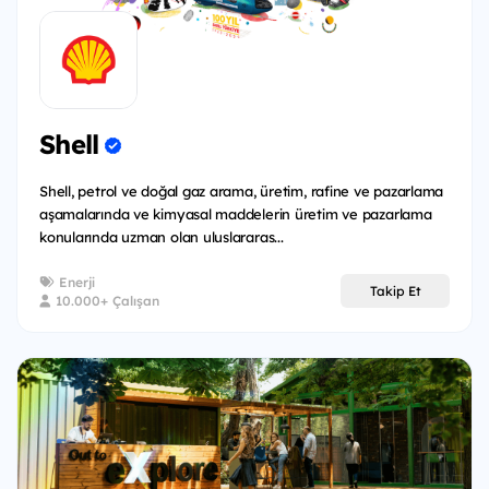
Shell
Shell, petrol ve doğal gaz arama, üretim, rafine ve pazarlama
aşamalarında ve kimyasal maddelerin üretim ve pazarlama
konularında uzman olan uluslararas...
Enerji
Takip Et
10.000+ Çalışan