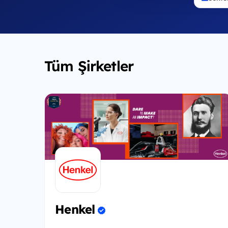
Tüm Şirketler
Henkel