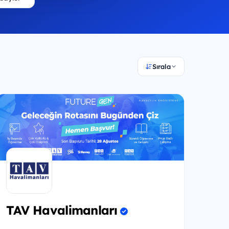
Sırala
TAV Havalimanları