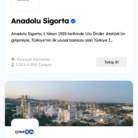
Anadolu Sigorta
Anadolu Sigorta, 1 Nisan 1925 tarihinde Ulu Önder Atatürk'ün
girişimiyle, Türkiye'nin ilk ulusal bankası olan Türkiye İ...
Finansal Hizmetler
Takip Et
1.001-5.000 Çalışan