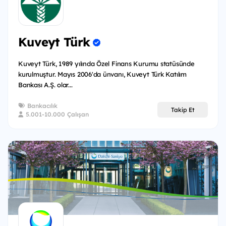
Kuveyt Türk
Kuveyt Türk, 1989 yılında Özel Finans Kurumu statüsünde
kurulmuştur. Mayıs 2006'da ünvanı, Kuveyt Türk Katılım
Bankası A.Ş. olar...
Bankacılık
Takip Et
5.001-10.000 Çalışan