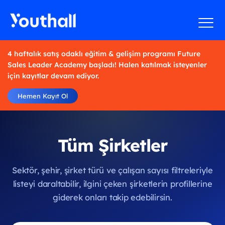
4 haftalık satış odaklı eğitim & gelişim programı Future
Sales Leader Academy başladı! Halen katılmak isteyenler
için kayıtlar devam ediyor.
Hemen Kayıt Ol
Tüm Şirketler
Sektör, şehir, şirket türü ve çalışan sayısı filtreleriyle
listeyi daraltabilir, ilgini çeken şirketlerin profillerine
giderek onları takip edebilirsin.