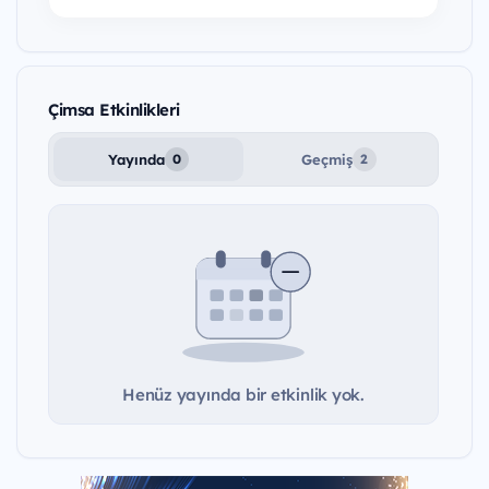
Çimsa Etkinlikleri
Yayında
Geçmiş
0
2
Henüz yayında bir etkinlik yok.