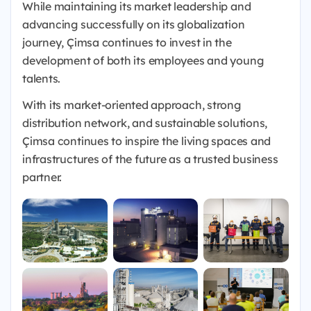
While maintaining its market leadership and
advancing successfully on its globalization
journey, Çimsa continues to invest in the
development of both its employees and young
talents.
With its market-oriented approach, strong
distribution network, and sustainable solutions,
Çimsa continues to inspire the living spaces and
infrastructures of the future as a trusted business
partner.