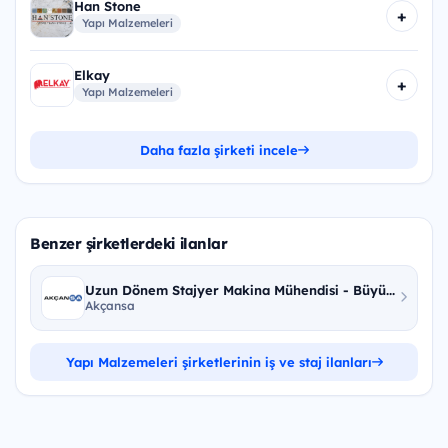
Han Stone
+
Yapı Malzemeleri
Elkay
+
Yapı Malzemeleri
Daha fazla şirketi incele
Benzer şirketlerdeki ilanlar
Uzun Dönem Stajyer Makina Mühendisi - Büyü...
Akçansa
Yapı Malzemeleri şirketlerinin iş ve staj ilanları