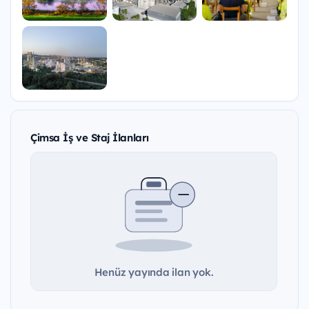
Çimsa İş ve Staj İlanları
Henüz yayında ilan yok.