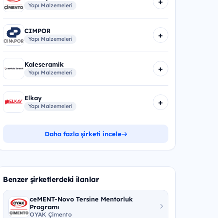
+
Yapı Malzemeleri
CIMPOR
+
Yapı Malzemeleri
Kaleseramik
+
Yapı Malzemeleri
Elkay
+
Yapı Malzemeleri
Daha fazla şirketi incele
Benzer şirketlerdeki ilanlar
ceMENT-Novo Tersine Mentorluk
Programı
OYAK Çimento