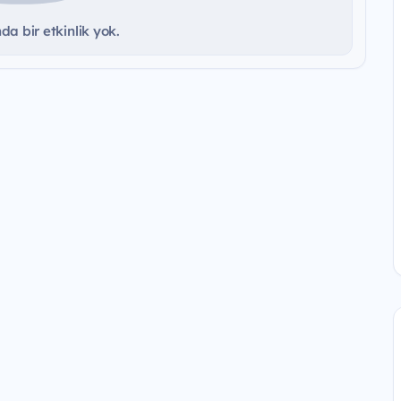
a bir etkinlik yok.