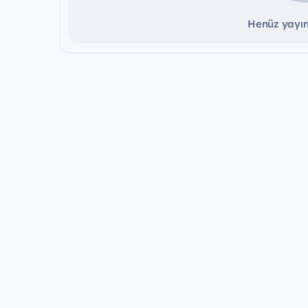
Henüz yayınd