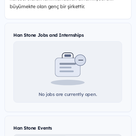
büyümekte olan genç bir şirkettir.
Han Stone Jobs and Internships
No jobs are currently open.
Han Stone Events