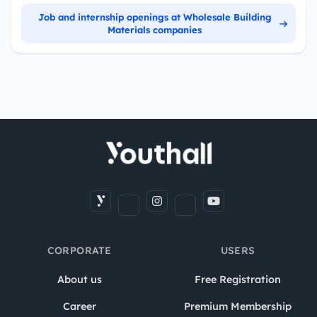
Job and internship openings at Wholesale Building
Materials companies
CORPORATE
USERS
About us
Free Registration
Career
Premium Membership