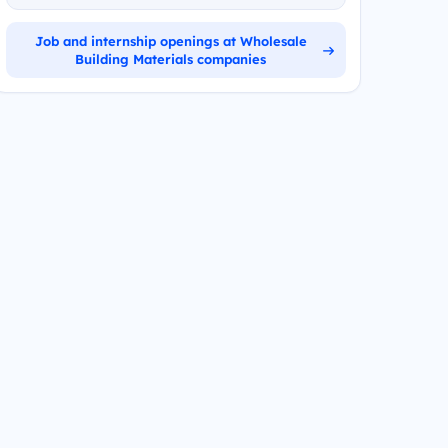
Job and internship openings at Wholesale
Building Materials companies