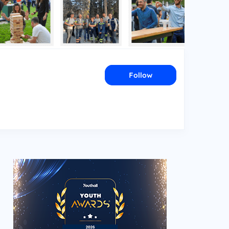
Follow