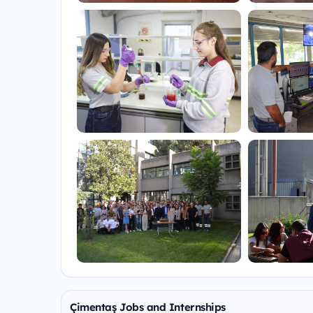
Çimentaş Jobs and Internships