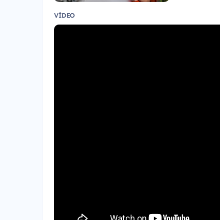
VIDEO