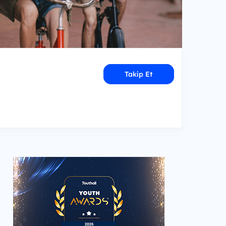
Takip Et