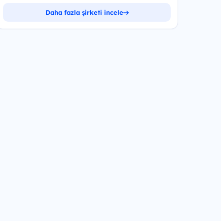
Daha fazla şirketi incele