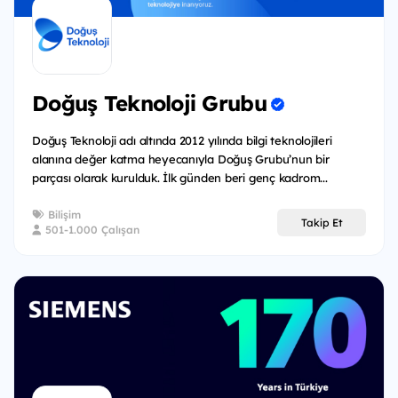
Doğuş Teknoloji Grubu
Doğuş Teknoloji adı altında 2012 yılında bilgi teknolojileri
alanına değer katma heyecanıyla Doğuş Grubu’nun bir
parçası olarak kurulduk. İlk günden beri genç kadrom...
Bilişim
Takip Et
501-1.000 Çalışan