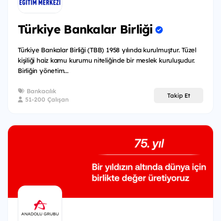
Türkiye Bankalar Birliği
Türkiye Bankalar Birliği (TBB) 1958 yılında kurulmuştur. Tüzel
kişiliği haiz kamu kurumu niteliğinde bir meslek kuruluşudur.
Birliğin yönetim...
Bankacılık
Takip Et
51-200 Çalışan