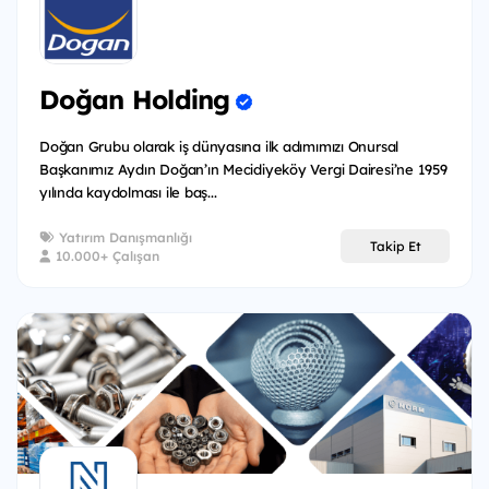
Doğan Holding
Doğan Grubu olarak iş dünyasına ilk adımımızı Onursal
Başkanımız Aydın Doğan’ın Mecidiyeköy Vergi Dairesi’ne 1959
yılında kaydolması ile baş...
Yatırım Danışmanlığı
Takip Et
10.000+ Çalışan