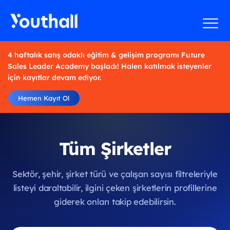
4 haftalık satış odaklı eğitim & gelişim programı Future
Sales Leader Academy başladı! Halen katılmak isteyenler
için kayıtlar devam ediyor.
Hemen Kayıt Ol
Tüm Şirketler
Sektör, şehir, şirket türü ve çalışan sayısı filtreleriyle
listeyi daraltabilir, ilgini çeken şirketlerin profillerine
giderek onları takip edebilirsin.