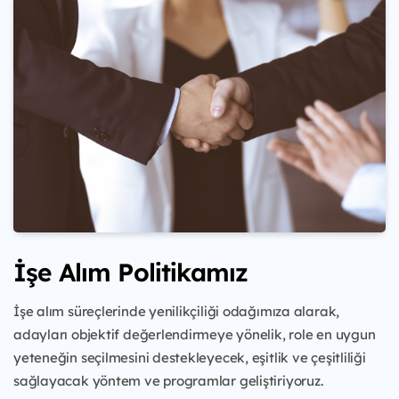
İşe Alım Politikamız
İşe alım süreçlerinde yenilikçiliği odağımıza alarak,
adayları objektif değerlendirmeye yönelik, role en uygun
yeteneğin seçilmesini destekleyecek, eşitlik ve çeşitliliği
sağlayacak yöntem ve programlar geliştiriyoruz.