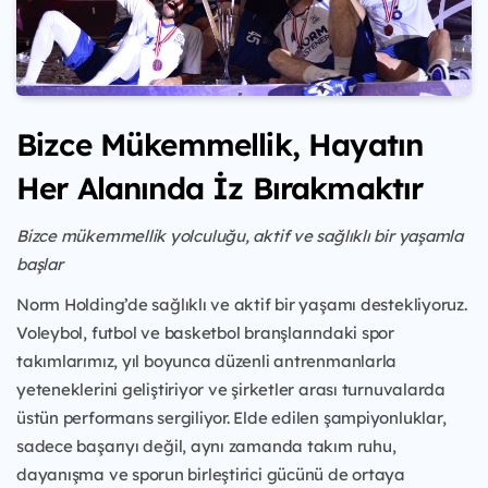
Bizce Mükemmellik, Hayatın
Her Alanında İz Bırakmaktır
Bizce mükemmellik yolculuğu, aktif ve sağlıklı bir yaşamla
başlar
Norm Holding’de sağlıklı ve aktif bir yaşamı destekliyoruz.
Voleybol, futbol ve basketbol branşlarındaki spor
takımlarımız, yıl boyunca düzenli antrenmanlarla
yeteneklerini geliştiriyor ve şirketler arası turnuvalarda
üstün performans sergiliyor. Elde edilen şampiyonluklar,
sadece başarıyı değil, aynı zamanda takım ruhu,
dayanışma ve sporun birleştirici gücünü de ortaya