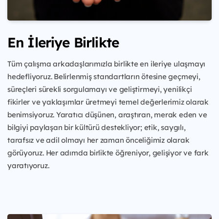
En İleriye Birlikte
Tüm çalışma arkadaşlarımızla birlikte en ileriye ulaşmayı
hedefliyoruz. Belirlenmiş standartların ötesine geçmeyi,
süreçleri sürekli sorgulamayı ve geliştirmeyi, yenilikçi
fikirler ve yaklaşımlar üretmeyi temel değerlerimiz olarak
benimsiyoruz. Yaratıcı düşünen, araştıran, merak eden ve
bilgiyi paylaşan bir kültürü destekliyor; etik, saygılı,
tarafsız ve adil olmayı her zaman önceliğimiz olarak
görüyoruz. Her adımda birlikte öğreniyor, gelişiyor ve fark
yaratıyoruz.