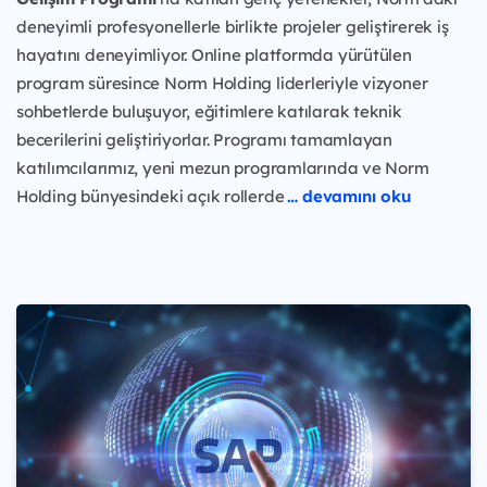
deneyimli profesyonellerle birlikte projeler geliştirerek iş
hayatını deneyimliyor. Online platformda yürütülen
program süresince Norm Holding liderleriyle vizyoner
sohbetlerde buluşuyor, eğitimlere katılarak teknik
becerilerini geliştiriyorlar. Programı tamamlayan
katılımcılarımız, yeni mezun programlarında ve Norm
Holding bünyesindeki açık rollerde
… devamını oku