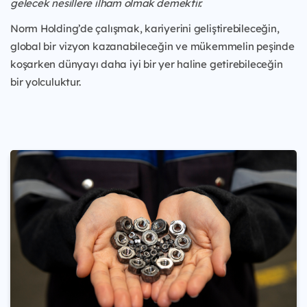
gelecek nesillere ilham olmak demektir.
Norm Holding’de çalışmak, kariyerini geliştirebileceğin,
global bir vizyon kazanabileceğin ve mükemmelin peşinde
koşarken dünyayı daha iyi bir yer haline getirebileceğin
bir yolculuktur.