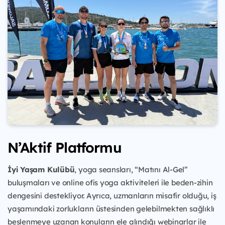
N’Aktif Platformu
İyi Yaşam Kulübü
, yoga seansları, “Matını Al-Gel”
buluşmaları ve online ofis yoga aktiviteleri ile beden-zihin
dengesini destekliyor. Ayrıca, uzmanların misafir olduğu, iş
yaşamındaki zorlukların üstesinden gelebilmekten sağlıklı
beslenmeye uzanan konuların ele alındığı webinarlar ile