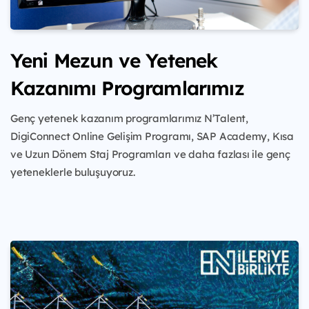
Yeni Mezun ve Yetenek
Kazanımı Programlarımız
Genç yetenek kazanım programlarımız N’Talent,
DigiConnect Online Gelişim Programı, SAP Academy, Kısa
ve Uzun Dönem Staj Programları ve daha fazlası ile genç
yeteneklerle buluşuyoruz.