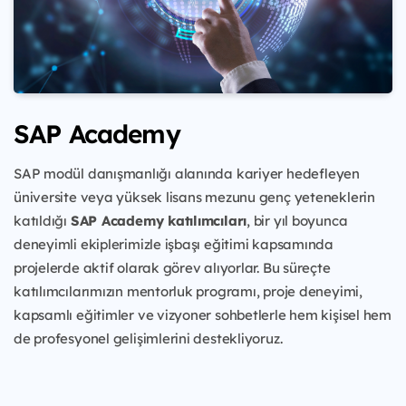
SAP Academy
SAP modül danışmanlığı alanında kariyer hedefleyen
üniversite veya yüksek lisans mezunu genç yeteneklerin
katıldığı
SAP Academy katılımcıları
, bir yıl boyunca
deneyimli ekiplerimizle işbaşı eğitimi kapsamında
projelerde aktif olarak görev alıyorlar. Bu süreçte
katılımcılarımızın mentorluk programı, proje deneyimi,
kapsamlı eğitimler ve vizyoner sohbetlerle hem kişisel hem
de profesyonel gelişimlerini destekliyoruz.