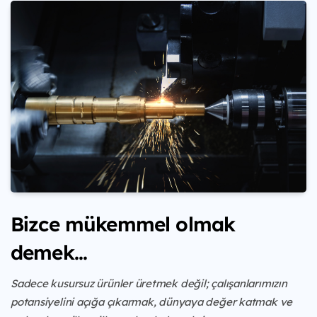
Bizce mükemmel olmak
demek...
Sadece kusursuz ürünler üretmek değil; çalışanlarımızın
potansiyelini açığa çıkarmak, dünyaya değer katmak ve