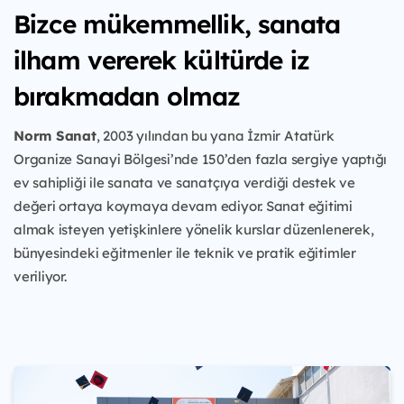
Bizce mükemmellik, sanata
ilham vererek kültürde iz
bırakmadan olmaz
Norm Sanat
, 2003 yılından bu yana İzmir Atatürk
Organize Sanayi Bölgesi’nde 150’den fazla sergiye yaptığı
ev sahipliği ile sanata ve sanatçıya verdiği destek ve
değeri ortaya koymaya devam ediyor. Sanat eğitimi
almak isteyen yetişkinlere yönelik kurslar düzenlenerek,
bünyesindeki eğitmenler ile teknik ve pratik eğitimler
veriliyor.