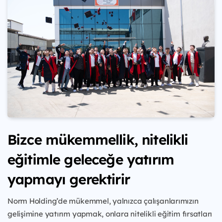
Bizce mükemmellik, nitelikli
eğitimle geleceğe yatırım
yapmayı gerektirir
Norm Holding’de mükemmel, yalnızca çalışanlarımızın
gelişimine yatırım yapmak, onlara nitelikli eğitim fırsatları