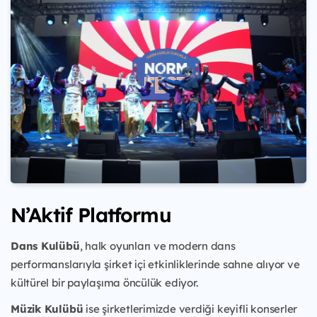
N’Aktif Platformu
Dans Kulübü
, halk oyunları ve modern dans
performanslarıyla şirket içi etkinliklerinde sahne alıyor ve
kültürel bir paylaşıma öncülük ediyor.
Müzik Kulübü
ise şirketlerimizde verdiği keyifli konserler