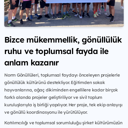
Bizce mükemmellik, gönüllülük
ruhu ve toplumsal fayda ile
anlam kazanır
Norm Gönüllüleri, toplumsal faydayı önceleyen projelerle
gönüllülük kültürünü destekliyor. Eğitimden sokak
hayvanlarına, ağaç dikiminden engellilere kadar birçok
farklı alanda projeler geliştiriliyor ve sivil toplum
kuruluşlarıyla iş birliği yapılıyor. Her proje, tek ekip anlayışı
ve gönüllü koordinasyonu ile yürütülüyor.
Katılımcılığı ve toplumsal sorumluluğu şirket kültürümüzün