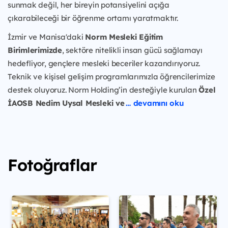
sunmak değil, her bireyin potansiyelini açığa
çıkarabileceği bir öğrenme ortamı yaratmaktır.
İzmir ve Manisa'daki
Norm Mesleki Eğitim
Birimlerimizde
, sektöre nitelikli insan gücü sağlamayı
hedefliyor, gençlere mesleki beceriler kazandırıyoruz.
Teknik ve kişisel gelişim programlarımızla öğrencilerimize
destek oluyoruz. Norm Holding’in desteğiyle kurulan
Özel
İAOSB Nedim Uysal Mesleki ve
… devamını oku
Fotoğraflar