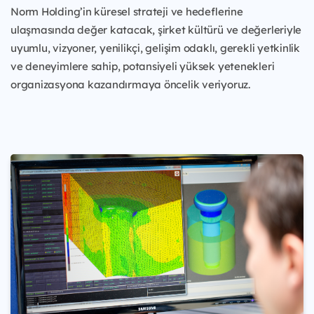
Norm Holding’in küresel strateji ve hedeflerine
ulaşmasında değer katacak, şirket kültürü ve değerleriyle
uyumlu, vizyoner, yenilikçi, gelişim odaklı, gerekli yetkinlik
ve deneyimlere sahip, potansiyeli yüksek yetenekleri
organizasyona kazandırmaya öncelik veriyoruz.