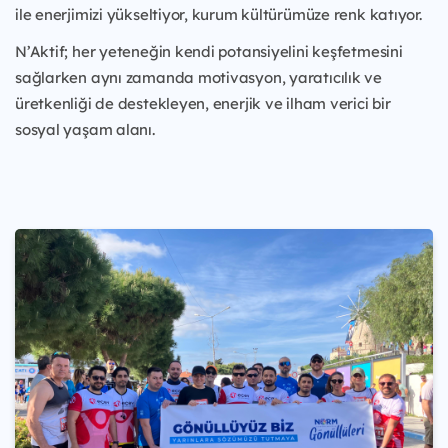
ile enerjimizi yükseltiyor, kurum kültürümüze renk katıyor.
N’Aktif; her yeteneğin kendi potansiyelini keşfetmesini
sağlarken aynı zamanda motivasyon, yaratıcılık ve
üretkenliği de destekleyen, enerjik ve ilham verici bir
sosyal yaşam alanı.