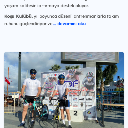
yaşam kalitesini artırmaya destek oluyor.
Koşu Kulübü
, yıl boyunca düzenli antrenmanlarla takım
ruhunu güçlendiriyor ve
… devamını oku