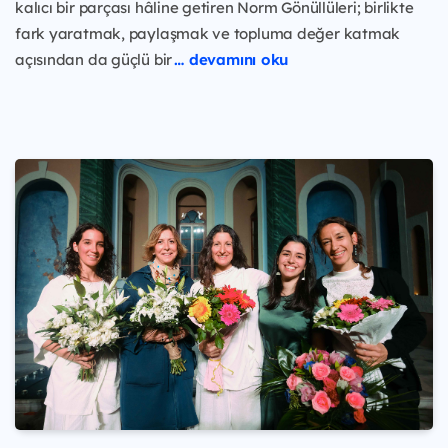
kalıcı bir parçası hâline getiren Norm Gönüllüleri; birlikte
fark yaratmak, paylaşmak ve topluma değer katmak
açısından da güçlü bir
… devamını oku