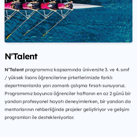
N'Talent
N’Talent
programımız kapsamında üniversite 3. ve 4. sınıf
/ yüksek lisans öğrencilerine şirketlerimizde farklı
departmanlarda yarı zamanlı çalışma fırsatı sunuyoruz.
Programımız boyunca öğrenciler haftanın en az 2 günü bir
yandan profesyonel hayatı deneyimlerken, bir yandan da
mentorlarının rehberliğinde projeler geliştiriyor ve gelişim
programları ile destekleniyorlar.