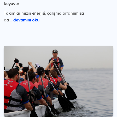
koyuyor.
Takımlarımızın enerjisi, çalışma ortamımıza
da
… devamını oku