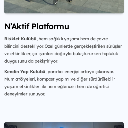
N’Aktif Platformu
Bisiklet Kulübü
, hem sağlıklı yaşamı hem de çevre
bilincini destekliyor. Özel günlerde gerçekleştirilen sürüşler
ve etkinlikler, çalışanları doğayla buluştururken topluluk
duygusunu da pekiştiriyor.
Kendin Yap Kulübü
, yaratıcı enerjiyi ortaya çıkarıyor.
Mum atölyeleri, kompost yapımı ve diğer sürdürülebilir
yaşam etkinlikleri ile hem eğlenceli hem de öğretici
deneyimler sunuyor.