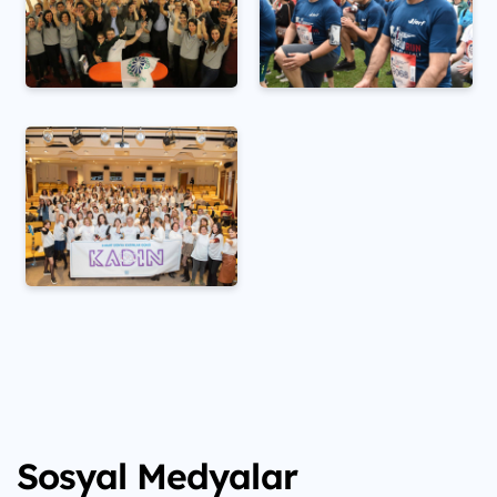
Sosyal Medyalar