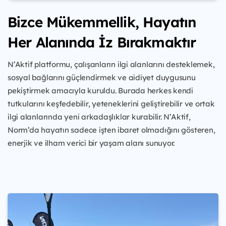
Bizce Mükemmellik, Hayatın
Her Alanında İz Bırakmaktır
N’Aktif platformu, çalışanların ilgi alanlarını desteklemek,
sosyal bağlarını güçlendirmek ve aidiyet duygusunu
pekiştirmek amacıyla kuruldu. Burada herkes kendi
tutkularını keşfedebilir, yeteneklerini geliştirebilir ve ortak
ilgi alanlarında yeni arkadaşlıklar kurabilir. N’Aktif,
Norm’da hayatın sadece işten ibaret olmadığını gösteren,
enerjik ve ilham verici bir yaşam alanı sunuyor.