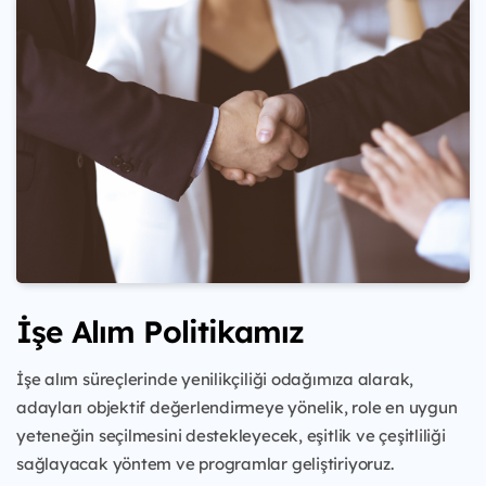
İşe Alım Politikamız
İşe alım süreçlerinde yenilikçiliği odağımıza alarak,
adayları objektif değerlendirmeye yönelik, role en uygun
yeteneğin seçilmesini destekleyecek, eşitlik ve çeşitliliği
sağlayacak yöntem ve programlar geliştiriyoruz.