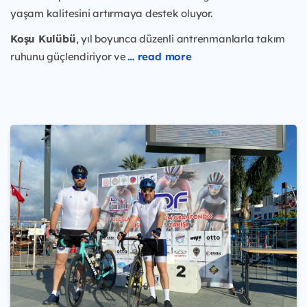
yaşam kalitesini artırmaya destek oluyor.
Koşu Kulübü
, yıl boyunca düzenli antrenmanlarla takım
ruhunu güçlendiriyor ve
… read more