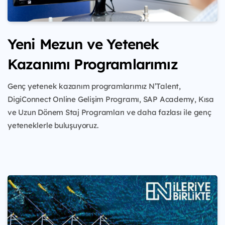
Yeni Mezun ve Yetenek
Kazanımı Programlarımız
Genç yetenek kazanım programlarımız N’Talent,
DigiConnect Online Gelişim Programı, SAP Academy, Kısa
ve Uzun Dönem Staj Programları ve daha fazlası ile genç
yeteneklerle buluşuyoruz.