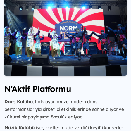
N’Aktif Platformu
Dans Kulübü
, halk oyunları ve modern dans
performanslarıyla şirket içi etkinliklerinde sahne alıyor ve
kültürel bir paylaşıma öncülük ediyor.
Müzik Kulübü
ise şirketlerimizde verdiği keyifli konserler