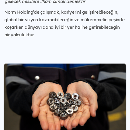
gelecek nesillere ilham olmak demektir.
Norm Holding’de çalışmak, kariyerini geliştirebileceğin,
global bir vizyon kazanabileceğin ve mükemmelin peşinde
koşarken dünyayı daha iyi bir yer haline getirebileceğin
bir yolculuktur.