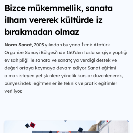
Bizce mükemmellik, sanata
ilham vererek kültürde iz
bırakmadan olmaz
Norm Sanat
, 2003 yılından bu yana İzmir Atatürk
Organize Sanayi Bölgesi’nde 150’den fazla sergiye yaptığı
ev sahipliği ile sanata ve sanatçıya verdiği destek ve
değeri ortaya koymaya devam ediyor. Sanat eğitimi
almak isteyen yetişkinlere yönelik kurslar düzenlenerek,
bünyesindeki eğitmenler ile teknik ve pratik eğitimler
veriliyor.