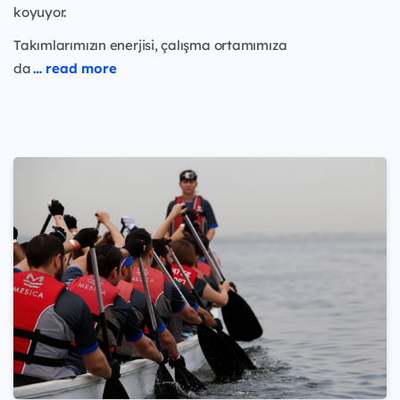
koyuyor.
Takımlarımızın enerjisi, çalışma ortamımıza
da
… read more