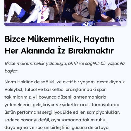
Bizce Mükemmellik, Hayatın
Her Alanında İz Bırakmaktır
Bizce mükemmellik yolculuğu, aktif ve sağlıklı bir yaşamla
başlar
Norm Holding’de sağlıklı ve aktif bir yaşamı destekliyoruz.
Voleybol, futbol ve basketbol branşlarındaki spor
takımlarımız, yıl boyunca düzenli antrenmanlarla
yeteneklerini geliştiriyor ve şirketler arası turnuvalarda
üstün performans sergiliyor. Elde edilen şampiyonluklar,
sadece başarıyı değil, aynı zamanda takım ruhu,
dayanışma ve sporun birleştirici gücünü de ortaya