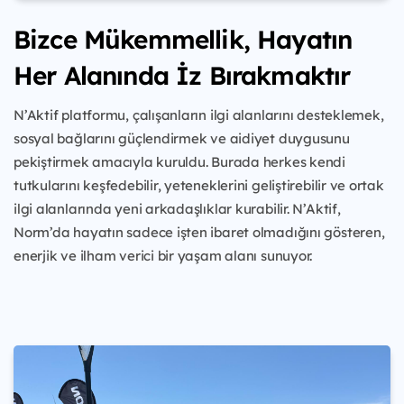
Bizce Mükemmellik, Hayatın
Her Alanında İz Bırakmaktır
N’Aktif platformu, çalışanların ilgi alanlarını desteklemek,
sosyal bağlarını güçlendirmek ve aidiyet duygusunu
pekiştirmek amacıyla kuruldu. Burada herkes kendi
tutkularını keşfedebilir, yeteneklerini geliştirebilir ve ortak
ilgi alanlarında yeni arkadaşlıklar kurabilir. N’Aktif,
Norm’da hayatın sadece işten ibaret olmadığını gösteren,
enerjik ve ilham verici bir yaşam alanı sunuyor.