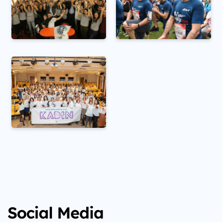
Social Media