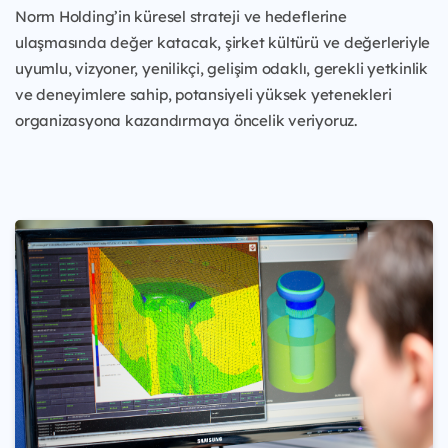
Norm Holding’in küresel strateji ve hedeflerine
ulaşmasında değer katacak, şirket kültürü ve değerleriyle
uyumlu, vizyoner, yenilikçi, gelişim odaklı, gerekli yetkinlik
ve deneyimlere sahip, potansiyeli yüksek yetenekleri
organizasyona kazandırmaya öncelik veriyoruz.