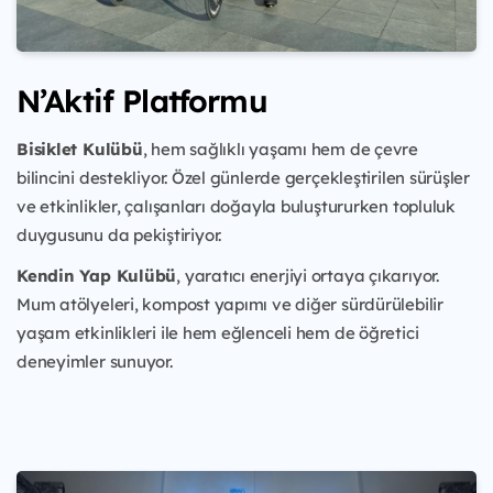
N’Aktif Platformu
Bisiklet Kulübü
, hem sağlıklı yaşamı hem de çevre
bilincini destekliyor. Özel günlerde gerçekleştirilen sürüşler
ve etkinlikler, çalışanları doğayla buluştururken topluluk
duygusunu da pekiştiriyor.
Kendin Yap Kulübü
, yaratıcı enerjiyi ortaya çıkarıyor.
Mum atölyeleri, kompost yapımı ve diğer sürdürülebilir
yaşam etkinlikleri ile hem eğlenceli hem de öğretici
deneyimler sunuyor.