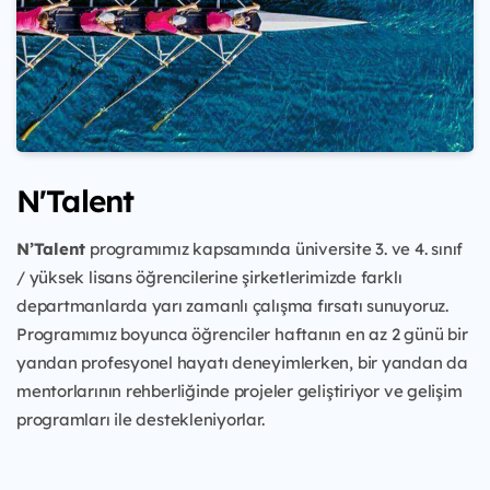
N'Talent
N’Talent
programımız kapsamında üniversite 3. ve 4. sınıf
/ yüksek lisans öğrencilerine şirketlerimizde farklı
departmanlarda yarı zamanlı çalışma fırsatı sunuyoruz.
Programımız boyunca öğrenciler haftanın en az 2 günü bir
yandan profesyonel hayatı deneyimlerken, bir yandan da
mentorlarının rehberliğinde projeler geliştiriyor ve gelişim
programları ile destekleniyorlar.