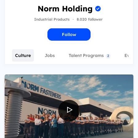
Norm Holding
Industrial Products
·
8.020 follower
Follow
Culture
Jobs
Talent Programs
Event
2