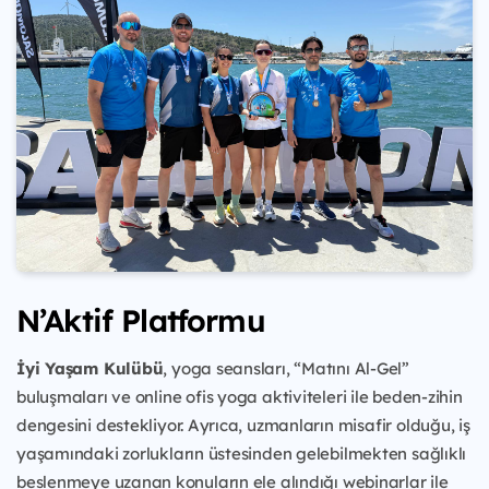
N’Aktif Platformu
İyi Yaşam Kulübü
, yoga seansları, “Matını Al-Gel”
buluşmaları ve online ofis yoga aktiviteleri ile beden-zihin
dengesini destekliyor. Ayrıca, uzmanların misafir olduğu, iş
yaşamındaki zorlukların üstesinden gelebilmekten sağlıklı
beslenmeye uzanan konuların ele alındığı webinarlar ile