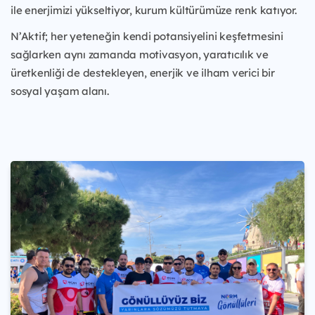
ile enerjimizi yükseltiyor, kurum kültürümüze renk katıyor.
N’Aktif; her yeteneğin kendi potansiyelini keşfetmesini
sağlarken aynı zamanda motivasyon, yaratıcılık ve
üretkenliği de destekleyen, enerjik ve ilham verici bir
sosyal yaşam alanı.