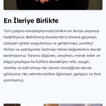
En İleriye Birlikte
Tüm çalışma arkadaşlarımızla birlikte en ileriye ulaşmayı
hedefliyoruz. Belirlenmiş standartların ötesine geçmeyi,
süreçleri sürekli sorgulamayı ve geliştirmeyi, yenilikçi
fikirler ve yaklaşımlar üretmeyi temel değerlerimiz olarak
benimsiyoruz. Yaratıcı düşünen, araştıran, merak eden ve
bilgiyi paylaşan bir kültürü destekliyor; etik, saygılı,
tarafsız ve adil olmayı her zaman önceliğimiz olarak
görüyoruz. Her adımda birlikte öğreniyor, gelişiyor ve fark
yaratıyoruz.