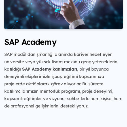
SAP Academy
SAP modül danışmanlığı alanında kariyer hedefleyen
üniversite veya yüksek lisans mezunu genç yeteneklerin
katıldığı
SAP Academy katılımcıları
, bir yıl boyunca
deneyimli ekiplerimizle işbaşı eğitimi kapsamında
projelerde aktif olarak görev alıyorlar. Bu süreçte
katılımcılarımızın mentorluk programı, proje deneyimi,
kapsamlı eğitimler ve vizyoner sohbetlerle hem kişisel hem
de profesyonel gelişimlerini destekliyoruz.