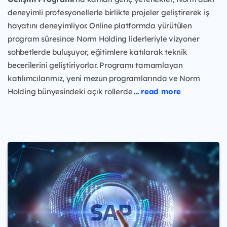
deneyimli profesyonellerle birlikte projeler geliştirerek iş
hayatını deneyimliyor. Online platformda yürütülen
program süresince Norm Holding liderleriyle vizyoner
sohbetlerde buluşuyor, eğitimlere katılarak teknik
becerilerini geliştiriyorlar. Programı tamamlayan
katılımcılarımız, yeni mezun programlarında ve Norm
Holding bünyesindeki açık rollerde
… read more