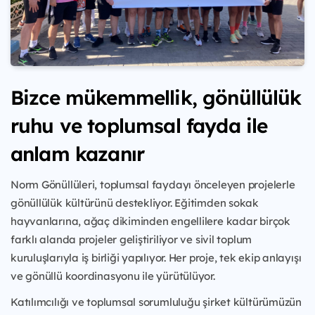
Bizce mükemmellik, gönüllülük
ruhu ve toplumsal fayda ile
anlam kazanır
Norm Gönüllüleri, toplumsal faydayı önceleyen projelerle
gönüllülük kültürünü destekliyor. Eğitimden sokak
hayvanlarına, ağaç dikiminden engellilere kadar birçok
farklı alanda projeler geliştiriliyor ve sivil toplum
kuruluşlarıyla iş birliği yapılıyor. Her proje, tek ekip anlayışı
ve gönüllü koordinasyonu ile yürütülüyor.
Katılımcılığı ve toplumsal sorumluluğu şirket kültürümüzün