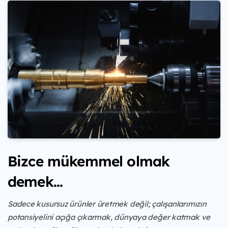
Bizce mükemmel olmak
demek...
Sadece kusursuz ürünler üretmek değil; çalışanlarımızın
potansiyelini açığa çıkarmak, dünyaya değer katmak ve