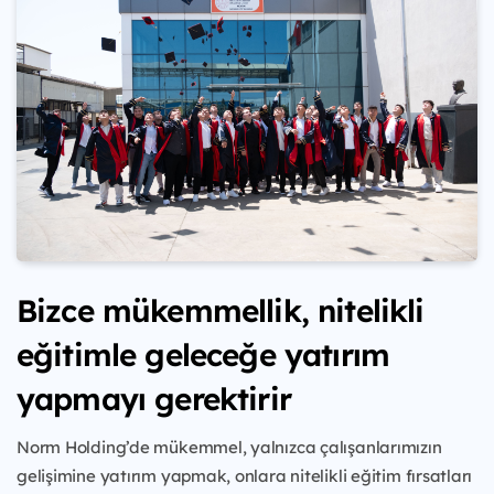
Bizce mükemmellik, nitelikli
eğitimle geleceğe yatırım
yapmayı gerektirir
Norm Holding’de mükemmel, yalnızca çalışanlarımızın
gelişimine yatırım yapmak, onlara nitelikli eğitim fırsatları