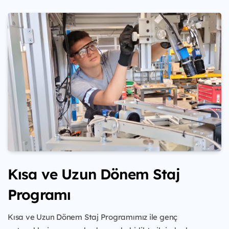
Kısa ve Uzun Dönem Staj
Programı
Kısa ve Uzun Dönem Staj Programımız ile genç