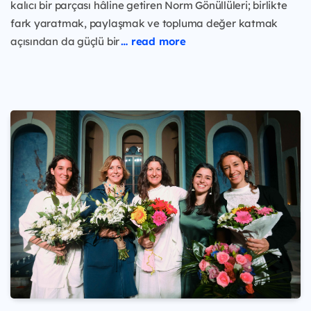
kalıcı bir parçası hâline getiren Norm Gönüllüleri; birlikte
fark yaratmak, paylaşmak ve topluma değer katmak
açısından da güçlü bir
… read more