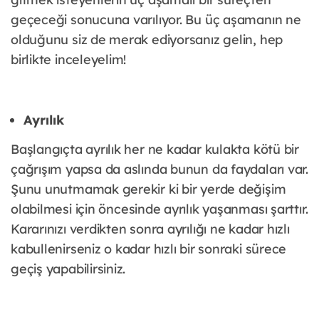
geçeceği sonucuna varılıyor. Bu üç aşamanın ne
olduğunu siz de merak ediyorsanız gelin, hep
birlikte inceleyelim!
Ayrılık
Başlangıçta ayrılık her ne kadar kulakta kötü bir
çağrışım yapsa da aslında bunun da faydaları var.
Şunu unutmamak gerekir ki bir yerde değişim
olabilmesi için öncesinde ayrılık yaşanması şarttır.
Kararınızı verdikten sonra ayrılığı ne kadar hızlı
kabullenirseniz o kadar hızlı bir sonraki sürece
geçiş yapabilirsiniz.