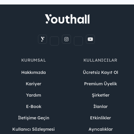
KURUMSAL
KULLANICILAR
Hakkımızda
Ücretsiz Kayıt Ol
Kariyer
Premium Üyelik
Yardım
Şirketler
E-Book
İlanlar
İletişime Geçin
Etkinlikler
Kullanıcı Sözleşmesi
Ayrıcalıklar