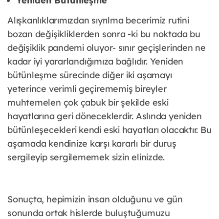
Yeniden Bütünleşme
Alışkanlıklarımızdan sıyrılma becerimiz rutini
bozan değişikliklerden sonra -ki bu noktada bu
değişiklik pandemi oluyor- sınır geçişlerinden ne
kadar iyi yararlandığımıza bağlıdır. Yeniden
bütünleşme sürecinde diğer iki aşamayı
yeterince verimli geçirememiş bireyler
muhtemelen çok çabuk bir şekilde eski
hayatlarına geri döneceklerdir. Aslında yeniden
bütünleşecekleri kendi eski hayatları olacaktır. Bu
aşamada kendinize karşı kararlı bir duruş
sergileyip sergilememek sizin elinizde.
Sonuçta, hepimizin insan olduğunu ve gün
sonunda ortak hislerde buluştuğumuzu