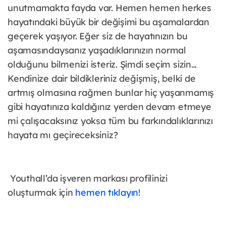
unutmamakta fayda var. Hemen hemen herkes
hayatındaki büyük bir değişimi bu aşamalardan
geçerek yaşıyor. Eğer siz de hayatınızın bu
aşamasındaysanız yaşadıklarınızın normal
olduğunu bilmenizi isteriz. Şimdi seçim sizin…
Kendinize dair bildikleriniz değişmiş, belki de
artmış olmasına rağmen bunlar hiç yaşanmamış
gibi hayatınıza kaldığınız yerden devam etmeye
mi çalışacaksınız yoksa tüm bu farkındalıklarınızı
hayata mı geçireceksiniz?
Youthall’da işveren markası profilinizi
oluşturmak için
hemen tıklayın!