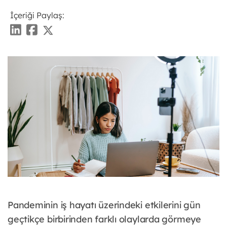
İçeriği Paylaş:
Pandeminin iş hayatı üzerindeki etkilerini gün
geçtikçe birbirinden farklı olaylarda görmeye