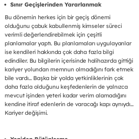
Sınır Geçişlerinden Yararlanmak
Bu dönemin herkes için bir geçiş dönemi
olduğunu çabuk kabullenmiş kimseler süreci
verimli değerlendirebilmek için çeşitli
planlamalar yaptı. Bu planlamaları uygulayanlar
ise kendileri hakkında çok daha fazla bilgi
edindiler. Bu bilgilerin içerisinde halihazırda gittiği
kariyer yolundan memnun olmadığını fark etmek
bile vardı… Başka bir yolda yetkinliklerinin çok
daha fazla olduğunu keşfedenlerin de yalnızca
mevcut işinden yeteri kadar verim alamadığını
kendine itiraf edenlerin de varacağı kapı aynıydı…
Kariyer değişimi.