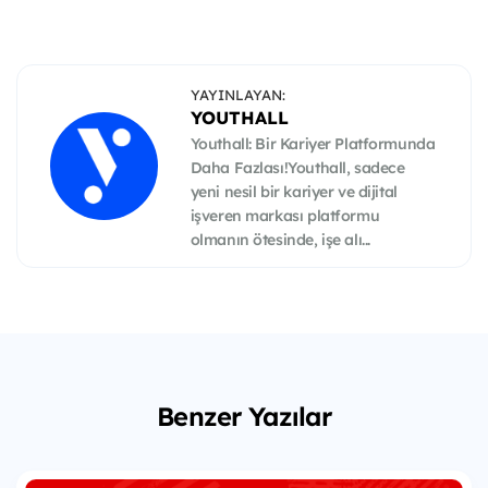
YAYINLAYAN:
YOUTHALL
Youthall: Bir Kariyer Platformunda
Daha Fazlası!Youthall, sadece
yeni nesil bir kariyer ve dijital
işveren markası platformu
olmanın ötesinde, işe alı...
Benzer Yazılar