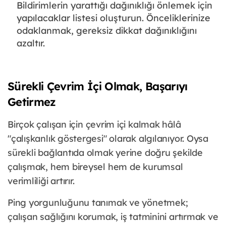
Bildirimlerin yarattığı dağınıklığı önlemek için
yapılacaklar listesi oluşturun. Önceliklerinize
odaklanmak, gereksiz dikkat dağınıklığını
azaltır.
Sürekli Çevrim İçi Olmak, Başarıyı
Getirmez
Birçok çalışan için çevrim içi kalmak hâlâ
"çalışkanlık göstergesi" olarak algılanıyor. Oysa
sürekli bağlantıda olmak yerine doğru şekilde
çalışmak, hem bireysel hem de kurumsal
verimliliği artırır.
Ping yorgunluğunu tanımak ve yönetmek;
çalışan sağlığını korumak, iş tatminini artırmak ve