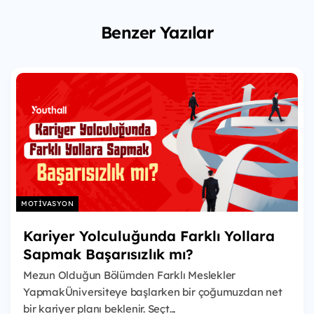
Benzer Yazılar
MOTIVASYON
Kariyer Yolculuğunda Farklı Yollara
Sapmak Başarısızlık mı?
Mezun Olduğun Bölümden Farklı Meslekler
YapmakÜniversiteye başlarken bir çoğumuzdan net
bir kariyer planı beklenir. Seçt...