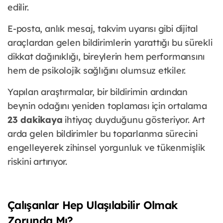
edilir.
E-posta, anlık mesaj, takvim uyarısı gibi dijital
araçlardan gelen bildirimlerin yarattığı bu sürekli
dikkat dağınıklığı, bireylerin hem performansını
hem de psikolojik sağlığını olumsuz etkiler.
Yapılan araştırmalar, bir bildirimin ardından
beynin odağını yeniden toplaması için ortalama
23 dakikaya
ihtiyaç duyduğunu gösteriyor. Art
arda gelen bildirimler bu toparlanma sürecini
engelleyerek zihinsel yorgunluk ve tükenmişlik
riskini artırıyor.
Çalışanlar Hep Ulaşılabilir Olmak
Zorunda Mı?