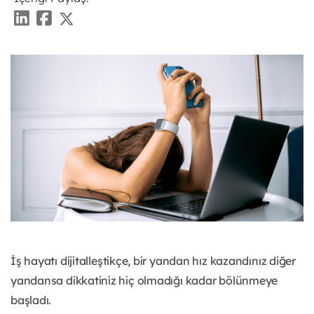
İş hayatı dijitalleştikçe, bir yandan hız kazandınız diğer
yandansa dikkatiniz hiç olmadığı kadar bölünmeye
başladı.