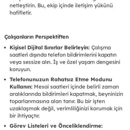
netleştirin. Bu, ekip içinde iletişim yükünü
hafifletir.
Çalışanların Perspektiften
Kişisel Dijital Sınırlar Belirleyin:
Çalışma
saatleri dışında telefon bildirimlerini kapatın
veya sessize alın. İş ve özel yaşam dengesini
koruyun.
Telefonunuzun Rahatsız Etme Modunu
Kullanın:
Mesai saatleri içinde belirli zaman
aralıklarında bildirimleri kapatmak, beyninizin
toparlanmasına alan tanır. Bu bir işten
uzaklaşmak değil, verimliliğinizi korumak için
bir ihtiyaçtır.
Görev Listeleri ve Önceliklendirme: