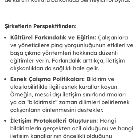
Şirketlerin Perspektifinden:
Kültürel Farkındalık ve Eğitim:
Çalışanlara
ve yöneticilere ping yorgunluğunun etkileri ve
başa çıkma yöntemleri hakkında düzenli
eğitimler verin. Farkındalık arttıkça, iletişim
alışkanlıkları da sağlıklı hale gelir.
Esnek Çalışma Politikaları:
Bildirim ve
ulaşılabilirlikle ilgili esnek kurallar koyun.
Örneğin, mesai dışı iletişim sınırlandırmaları
ya da “bildirimsiz” zaman dilimleri belirlemek
çalışanların dinlenmesini destekler.
İletişim Protokolleri Oluşturun:
Hangi
bildirimlerin gerçekten acil olduğunu ve hangi
iletişim kanallarının öncelikli olduğunu