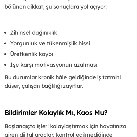
bölünen dikkat, şu sonuçlara yol açıyor:
Zihinsel dağınıklık
Yorgunluk ve tükenmişlik hissi
Üretkenlik kaybı
İşe karşı motivasyonun azalması
Bu durumlar kronik hâle geldiğinde iş tatmini
düşer, çalışan bağlılığı zayıflar.
Bildirimler Kolaylık Mı, Kaos Mu?
Başlangıçta işleri kolaylaştırmak için hayatınıza
giren dijital araçlar, kontrol edilmediğinde