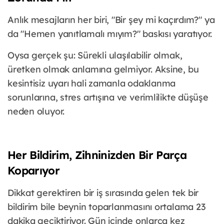
Anlık mesajların her biri, "Bir şey mi kaçırdım?" ya
da "Hemen yanıtlamalı mıyım?" baskısı yaratıyor.
Oysa gerçek şu: Sürekli ulaşılabilir olmak,
üretken olmak anlamına gelmiyor. Aksine, bu
kesintisiz uyarı hali zamanla odaklanma
sorunlarına, stres artışına ve verimlilikte düşüşe
neden oluyor.
Her Bildirim, Zihninizden Bir Parça
Koparıyor
Dikkat gerektiren bir iş sırasında gelen tek bir
bildirim bile beynin toparlanmasını ortalama 23
dakika geciktiriyor. Gün içinde onlarca kez