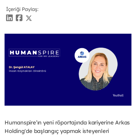
İçeriği Paylaş:
Humanspire’ın yeni röportajında kariyerine Arkas
Holding'de başlangıç yapmak isteyenleri