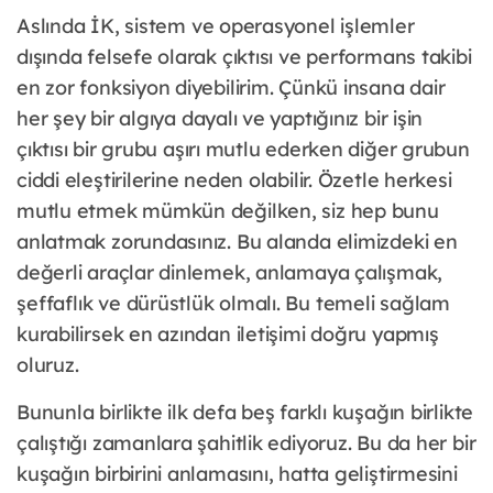
Aslında İK, sistem ve operasyonel işlemler
dışında felsefe olarak çıktısı ve performans takibi
en zor fonksiyon diyebilirim. Çünkü insana dair
her şey bir algıya dayalı ve yaptığınız bir işin
çıktısı bir grubu aşırı mutlu ederken diğer grubun
ciddi eleştirilerine neden olabilir. Özetle herkesi
mutlu etmek mümkün değilken, siz hep bunu
anlatmak zorundasınız. Bu alanda elimizdeki en
değerli araçlar dinlemek, anlamaya çalışmak,
şeffaflık ve dürüstlük olmalı. Bu temeli sağlam
kurabilirsek en azından iletişimi doğru yapmış
oluruz.
Bununla birlikte ilk defa beş farklı kuşağın birlikte
çalıştığı zamanlara şahitlik ediyoruz. Bu da her bir
kuşağın birbirini anlamasını, hatta geliştirmesini