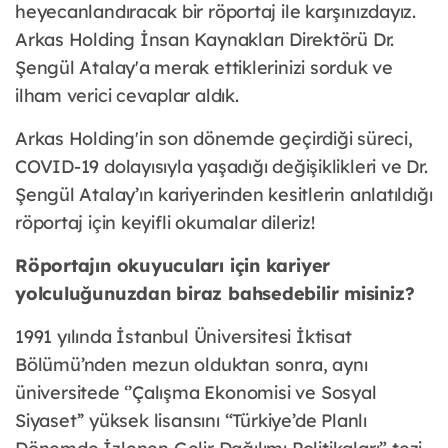
heyecanlandıracak bir röportaj ile karşınızdayız.
Arkas Holding İnsan Kaynakları Direktörü Dr.
Şengül Atalay'a merak ettiklerinizi sorduk ve
ilham verici cevaplar aldık.
Arkas Holding'in son dönemde geçirdiği süreci,
COVID-19 dolayısıyla yaşadığı değişiklikleri ve Dr.
Şengül Atalay’ın kariyerinden kesitlerin anlatıldığı
röportaj için keyifli okumalar dileriz!
Röportajın okuyucuları için kariyer
yolculuğunuzdan biraz bahsedebilir misiniz?
1991 yılında İstanbul Üniversitesi İktisat
Bölümü’nden mezun olduktan sonra, aynı
üniversitede ‘’Çalışma Ekonomisi ve Sosyal
Siyaset’’ yüksek lisansını “Türkiye’de Planlı