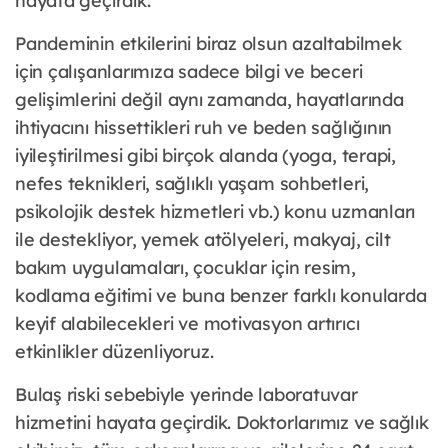
hayata geçirdik.
Pandeminin etkilerini biraz olsun azaltabilmek
için çalışanlarımıza sadece bilgi ve beceri
gelişimlerini değil aynı zamanda, hayatlarında
ihtiyacını hissettikleri ruh ve beden sağlığının
iyileştirilmesi gibi birçok alanda (yoga, terapi,
nefes teknikleri, sağlıklı yaşam sohbetleri,
psikolojik destek hizmetleri vb.) konu uzmanları
ile destekliyor, yemek atölyeleri, makyaj, cilt
bakım uygulamaları, çocuklar için resim,
kodlama eğitimi ve buna benzer farklı konularda
keyif alabilecekleri ve motivasyon artırıcı
etkinlikler düzenliyoruz.
Bulaş riski sebebiyle yerinde laboratuvar
hizmetini hayata geçirdik. Doktorlarımız ve sağlık