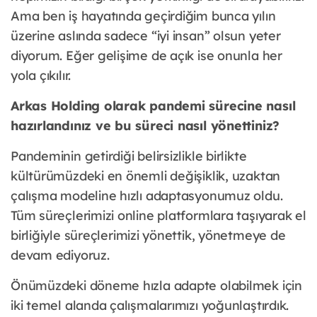
Ama ben iş hayatında geçirdiğim bunca yılın
üzerine aslında sadece “iyi insan” olsun yeter
diyorum. Eğer gelişime de açık ise onunla her
yola çıkılır.
Arkas Holding olarak pandemi sürecine nasıl
hazırlandınız ve bu süreci nasıl yönettiniz?
Pandeminin getirdiği belirsizlikle birlikte
kültürümüzdeki en önemli değişiklik, uzaktan
çalışma modeline hızlı adaptasyonumuz oldu.
Tüm süreçlerimizi online platformlara taşıyarak el
birliğiyle süreçlerimizi yönettik, yönetmeye de
devam ediyoruz.
Önümüzdeki döneme hızla adapte olabilmek için
iki temel alanda çalışmalarımızı yoğunlaştırdık.