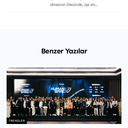
olmanın ötesinde, işe alı...
Benzer Yazılar
TRENDLER