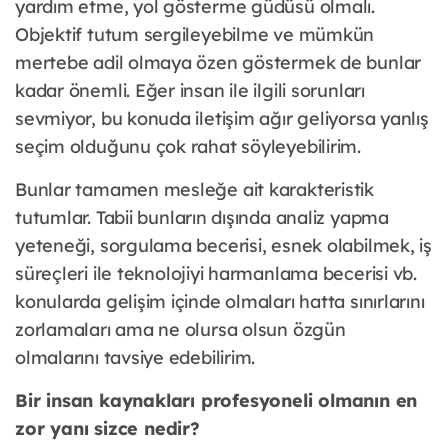
yardım etme, yol gösterme güdüsü olmalı.
Objektif tutum sergileyebilme ve mümkün
mertebe adil olmaya özen göstermek de bunlar
kadar önemli. Eğer insan ile ilgili sorunları
sevmiyor, bu konuda iletişim ağır geliyorsa yanlış
seçim olduğunu çok rahat söyleyebilirim.
Bunlar tamamen mesleğe ait karakteristik
tutumlar. Tabii bunların dışında analiz yapma
yeteneği, sorgulama becerisi, esnek olabilmek, iş
süreçleri ile teknolojiyi harmanlama becerisi vb.
konularda gelişim içinde olmaları hatta sınırlarını
zorlamaları ama ne olursa olsun özgün
olmalarını tavsiye edebilirim.
Bir insan kaynakları profesyoneli olmanın en
zor yanı sizce nedir?