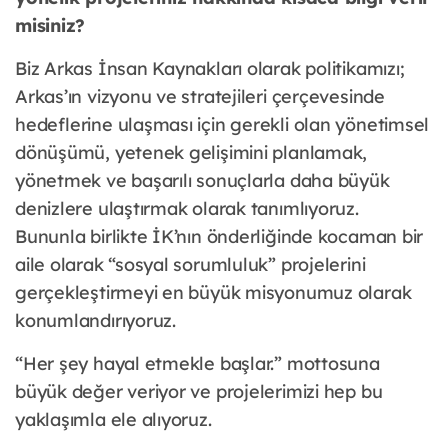
misiniz?
Biz Arkas İnsan Kaynakları olarak politikamızı;
Arkas’ın vizyonu ve stratejileri çerçevesinde
hedeflerine ulaşması için gerekli olan yönetimsel
dönüşümü, yetenek gelişimini planlamak,
yönetmek ve başarılı sonuçlarla daha büyük
denizlere ulaştırmak olarak tanımlıyoruz.
Bununla birlikte İK’nın önderliğinde kocaman bir
aile olarak “sosyal sorumluluk” projelerini
gerçekleştirmeyi en büyük misyonumuz olarak
konumlandırıyoruz.
“Her şey hayal etmekle başlar.” mottosuna
büyük değer veriyor ve projelerimizi hep bu
yaklaşımla ele alıyoruz.