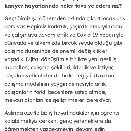
kariyer hayatlarında neler tavsiye edersiniz?
Geçtiğimiz şu dönemden aslında çıkartılacak çok
ders var. Hepimiz korktuk, şaşırdık ama yılmadık
ve çalışmaya devam ettik ve Covid-19 nedeniyle
dünyada ve ülkemizde birçok şeyde olduğu gibi
çalışma düzeninde de önemli değişiklikler
yaşadık. Dijital dönüşümle birlikte yeni nesil iş
modelleri, çalışma şekilleri, liderlik ve ihtiyaç
duyulan yetkinlikler de hızla değişti. Uzaktan
çalışma modelinin yaygınlaşmasıyla artık
çalışanların farklı becerilere sahip olması,
mevcut olanları ise geliştirmeleri gerekiyor.
Aslında özetle biz iş hayatındakiler için öğrenci
kalabilmeliyiz derken, genç yeteneklere de
öğrenmekten vazgeçmeyin, devam edin