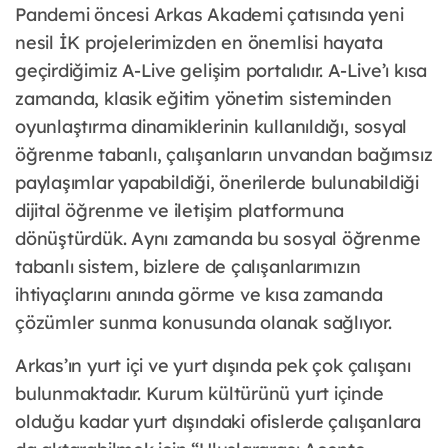
Pandemi öncesi Arkas Akademi çatısında yeni
nesil İK projelerimizden en önemlisi hayata
geçirdiğimiz A-Live gelişim portalıdır. A-Live’ı kısa
zamanda, klasik eğitim yönetim sisteminden
oyunlaştırma dinamiklerinin kullanıldığı, sosyal
öğrenme tabanlı, çalışanların unvandan bağımsız
paylaşımlar yapabildiği, önerilerde bulunabildiği
dijital öğrenme ve iletişim platformuna
dönüştürdük. Aynı zamanda bu sosyal öğrenme
tabanlı sistem, bizlere de çalışanlarımızın
ihtiyaçlarını anında görme ve kısa zamanda
çözümler sunma konusunda olanak sağlıyor.
Arkas’ın yurt içi ve yurt dışında pek çok çalışanı
bulunmaktadır. Kurum kültürünü yurt içinde
olduğu kadar yurt dışındaki ofislerde çalışanlara