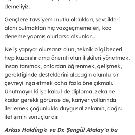
demeliyiz.
Gençlere tavsiyem mutlu oldukları, sevdikleri
alanı bulmaktan hiç vazgeçmemeleri, kaç
deneme yapmış olurlarsa olsunlar…
Ne iş yapıyor olursanız olun, teknik bilgi beceri
hep kazanılır ama önemli olan ilişkileri yönetmek,
insan tanımak, onlardan öğrenmek, gelişmek,
gerektiğinde desteklerini alacağın olumlu bir
çevreyi inşa etmek daha fazla öne çıkmalı.
Unutmayın ki işe kabul de diploma, zeka ne
kadar gerekli görünse de, kariyer yollarında
ilerlemek çoğunlukla duygusal zekanın, doğru
iletişimin sonuçlarıdır.
Arkas Holding’e ve Dr. Şengül Atalay'a bu