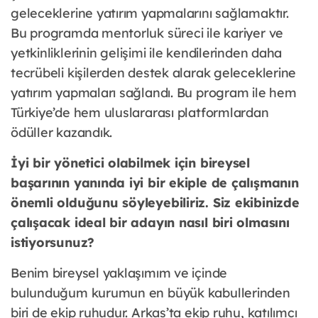
geleceklerine yatırım yapmalarını sağlamaktır.
Bu programda mentorluk süreci ile kariyer ve
yetkinliklerinin gelişimi ile kendilerinden daha
tecrübeli kişilerden destek alarak geleceklerine
yatırım yapmaları sağlandı. Bu program ile hem
Türkiye’de hem uluslararası platformlardan
ödüller kazandık.
İyi bir yönetici olabilmek için bireysel
başarının yanında iyi bir ekiple de çalışmanın
önemli olduğunu söyleyebiliriz. Siz ekibinizde
çalışacak ideal bir adayın nasıl biri olmasını
istiyorsunuz?
Benim bireysel yaklaşımım ve içinde
bulunduğum kurumun en büyük kabullerinden
biri de ekip ruhudur. Arkas’ta ekip ruhu, katılımcı