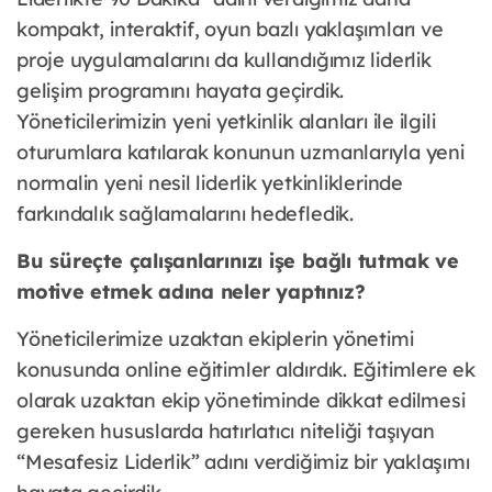
kompakt, interaktif, oyun bazlı yaklaşımları ve
proje uygulamalarını da kullandığımız liderlik
gelişim programını hayata geçirdik.
Yöneticilerimizin yeni yetkinlik alanları ile ilgili
oturumlara katılarak konunun uzmanlarıyla yeni
normalin yeni nesil liderlik yetkinliklerinde
farkındalık sağlamalarını hedefledik.
Bu süreçte çalışanlarınızı işe bağlı tutmak ve
motive etmek adına neler yaptınız?
Yöneticilerimize uzaktan ekiplerin yönetimi
konusunda online eğitimler aldırdık. Eğitimlere ek
olarak uzaktan ekip yönetiminde dikkat edilmesi
gereken hususlarda hatırlatıcı niteliği taşıyan
“Mesafesiz Liderlik” adını verdiğimiz bir yaklaşımı