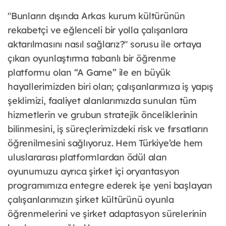
"Bunların dışında Arkas kurum kültürünün
rekabetçi ve eğlenceli bir yolla çalışanlara
aktarılmasını nasıl sağlarız?" sorusu ile ortaya
çıkan oyunlaştırma tabanlı bir öğrenme
platformu olan “A Game” ile en büyük
hayallerimizden biri olan; çalışanlarımıza iş yapış
şeklimizi, faaliyet alanlarımızda sunulan tüm
hizmetlerin ve grubun stratejik önceliklerinin
bilinmesini, iş süreçlerimizdeki risk ve fırsatların
öğrenilmesini sağlıyoruz. Hem Türkiye’de hem
uluslararası platformlardan ödül alan
oyunumuzu ayrıca şirket içi oryantasyon
programımıza entegre ederek işe yeni başlayan
çalışanlarımızın şirket kültürünü oyunla
öğrenmelerini ve şirket adaptasyon sürelerinin