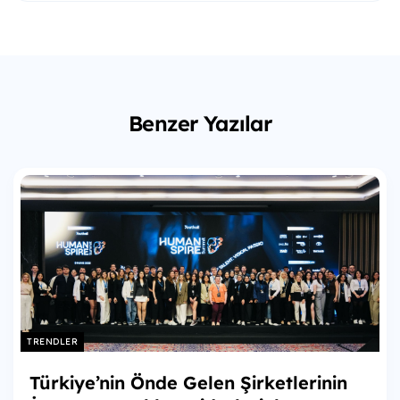
Benzer Yazılar
TRENDLER
Türkiye’nin Önde Gelen Şirketlerinin