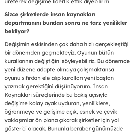
üreterek değişime liderlik ettik diyebilirim.
Sizce şirketlerde insan kaynakları
departmanını bundan sonra ne tarz yenilikler
bekliyor?
Değişimin eskisinden çok daha hızlı gerçekleştiği
bir dönemden geçmekteyiz. Oyunun bütün
kurallarının değiştiğini söyleyebiliriz. Bu dönemde
yeni düzene adapte olmaya çalışmaktansa
oyunu sıfırdan ele alıp kuralları yeni baştan
yazmak gerektiğini düşünüyorum. İnsan
Kaynakları süreçlerinde bu bakış açısıyla
değişime kolay ayak uyduran, yeniliklere,
öğrenmeye ve gelişime açık, esnek ve çevik
yaklaşımlar ön plana çıkarak şirketler için yol
gösterici olacak. Bununla beraber günümüzde