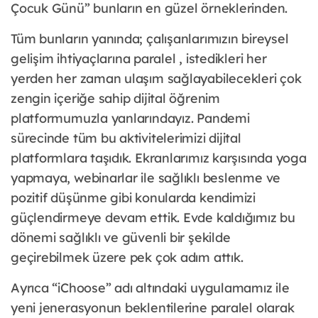
Çocuk Günü” bunların en güzel örneklerinden.
Tüm bunların yanında; çalışanlarımızın bireysel
gelişim ihtiyaçlarına paralel , istedikleri her
yerden her zaman ulaşım sağlayabilecekleri çok
zengin içeriğe sahip dijital öğrenim
platformumuzla yanlarındayız. Pandemi
sürecinde tüm bu aktivitelerimizi dijital
platformlara taşıdık. Ekranlarımız karşısında yoga
yapmaya, webinarlar ile sağlıklı beslenme ve
pozitif düşünme gibi konularda kendimizi
güçlendirmeye devam ettik. Evde kaldığımız bu
dönemi sağlıklı ve güvenli bir şekilde
geçirebilmek üzere pek çok adım attık.
Ayrıca “iChoose” adı altındaki uygulamamız ile
yeni jenerasyonun beklentilerine paralel olarak