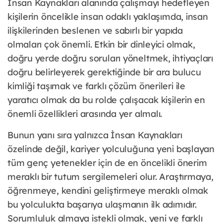
İnsan Kaynakları alanında çalışmayı hedefleyen
kişilerin öncelikle insan odaklı yaklaşımda, insan
ilişkilerinden beslenen ve sabırlı bir yapıda
olmaları çok önemli. Etkin bir dinleyici olmak,
doğru yerde doğru soruları yöneltmek, ihtiyaçları
doğru belirleyerek gerektiğinde bir ara bulucu
kimliği taşımak ve farklı çözüm önerileri ile
yaratıcı olmak da bu rolde çalışacak kişilerin en
önemli özellikleri arasında yer almalı.
Bunun yanı sıra yalnızca İnsan Kaynakları
özelinde değil, kariyer yolculuğuna yeni başlayan
tüm genç yetenekler için de en öncelikli önerim
meraklı bir tutum sergilemeleri olur. Araştırmaya,
öğrenmeye, kendini geliştirmeye meraklı olmak
bu yolculukta başarıya ulaşmanın ilk adımıdır.
Sorumluluk almaya istekli olmak, yeni ve farklı