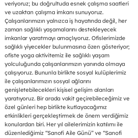
veriyoruz; bu doğrultuda esnek çalışma saatleri
ve uzaktan çalışma imkanı sunuyoruz.
Çalışanlarımızın yalnızca iş hayatında değil, her
zaman sağlıklı yaşamalarını destekleyecek
imkanlar yaratmayı amaçlıyoruz. Ofislerimizde
sağlıklı yiyecekler bulunmasına özen gösteriyor;
ofiste yoga aktivitemiz ile sağlıklı yaşam
yolculuğunda çalışanlarımızın yanında olmaya
çalışıyoruz. Bununla birlikte sosyal kulüplerimiz
ile çalışanlarımızın sosyal ağlarını
genişletebilecekleri kişisel gelişim alanları
yaratıyoruz. Bir arada vakit geçirebileceğimiz ve
özel günleri hep birlikte kutlayacağımız
etkinlikleri gerçekleştirmek de önem verdiğimiz
konulardan biri. Her yıl ailelerimizin katılımı ile
düzenlediğimiz “Sanofi Aile Günü” ve “Sanofi