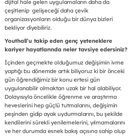
dijital hale gelen uygulamaların daha da
çeşitlenip gelişeceği daha çevik
organizasyonların olduğu bir dünya bizleri
bekliyor diyebiliriz.
Youthall’u takip eden genç yeteneklere
kariyer hayatlarında neler tavsiye edersiniz?
İçinden geçmekte olduğumuz değişimin ivme
yaptığı bu dönemde artık biliyoruz ki bir önceki
gün öğrendiğimiz bir konu ertesi gün
uygulanabilir olmaktan uzak bir hal alabiliyor.
Dolayısıyla öncelikle öğrenme ve araştırma
heveslerini hep güçlü tutmalarını, değişimin
peşinden gidip ayak uydurmalarını, bu şekilde
kendilerini sürekli yenilemelerini, yılmamalarını
ve her durumda esnek bakış açısına sahip olup