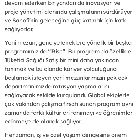
devam ederken bir yandan da inovasyon ve
proje yönetimi alanında çalışmalarını sürdürüyor
ve Sanofi’nin geleceğine güç katmak için katkı
sağlıyorlar.
Yeni mezun, genç yeteneklere yönelik bir başka
programımız da “iRise”. Bu program da özellikle
Tüketici Sağlığı Satış birimini daha yakından
tanımak ve bu alanda kariyer yolculuğuna
başlamak isteyen yeni mezunlarımızın pek çok
departmanımızda rotasyon yapmalarını
sağlayacak şekilde kurgulandı. Global ekiplerle
çok yakından çalışma fırsatı sunan program aynı
zamanda farklı kültürleri tanımayı ve öğrenimler
edinmeye de olanak sağlıyor.
Her zaman, iş ve özel yaşam dengesine önem