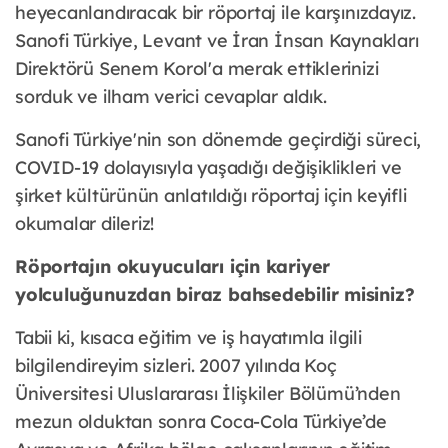
heyecanlandıracak bir röportaj ile karşınızdayız.
Sanofi Türkiye, Levant ve İran İnsan Kaynakları
Direktörü Senem Korol'a merak ettiklerinizi
sorduk ve ilham verici cevaplar aldık.
Sanofi Türkiye'nin son dönemde geçirdiği süreci,
COVID-19 dolayısıyla yaşadığı değişiklikleri ve
şirket kültürünün anlatıldığı röportaj için keyifli
okumalar dileriz!
Röportajın okuyucuları için kariyer
yolculuğunuzdan biraz bahsedebilir misiniz?
Tabii ki, kısaca eğitim ve iş hayatımla ilgili
bilgilendireyim sizleri. 2007 yılında Koç
Üniversitesi Uluslararası İlişkiler Bölümü’nden
mezun olduktan sonra Coca-Cola Türkiye’de