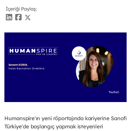
İçeriği Paylaş:
Humanspire'ın yeni röportajında kariyerine Sanofi
Türkiye'de başlangıç yapmak isteyenleri