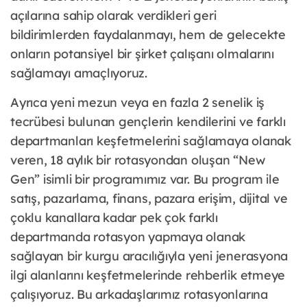
açılarına sahip olarak verdikleri geri
bildirimlerden faydalanmayı, hem de gelecekte
onların potansiyel bir şirket çalışanı olmalarını
sağlamayı amaçlıyoruz.
Ayrıca yeni mezun veya en fazla 2 senelik iş
tecrübesi bulunan gençlerin kendilerini ve farklı
departmanları keşfetmelerini sağlamaya olanak
veren, 18 aylık bir rotasyondan oluşan “New
Gen” isimli bir programımız var. Bu program ile
satış, pazarlama, finans, pazara erişim, dijital ve
çoklu kanallara kadar pek çok farklı
departmanda rotasyon yapmaya olanak
sağlayan bir kurgu aracılığıyla yeni jenerasyona
ilgi alanlarını keşfetmelerinde rehberlik etmeye
çalışıyoruz. Bu arkadaşlarımız rotasyonlarına