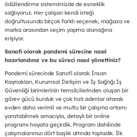
ödüllendirme sistemimizde de esneklik
sağlıyoruz. Her çalışan kendi isteği
doğrultusunda birçok farklı seçenek, mağaza ve
marka arasından seçim yapma olanağına
erişiyor.
Sanofi olarak pandemi sürecine nasıl
hazırlandınız ve bu süreci nasıl yönettiniz?
Pandemi sürecinde Sanofi olarak İnsan
Kaynakları, Kurumsal İletişim ve İş Sağlığı İş
Güvenliği birimlerinin temsilcilerinden oluşan bir
görev gücü kurduk ve çok hızlı adımlar atarak
evden daha verimli ve mutlu bir çalışma ortamı
yaratabilmek amacıyla, detaylı bir online
programı hayata geçirdik. Program dahilinde
çalışmalarımızı dört başlık altında topladık. İlk