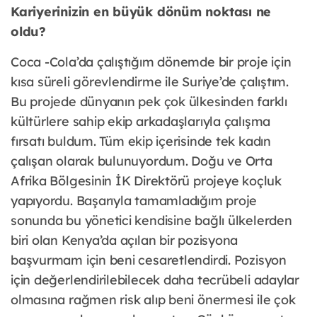
Kariyerinizin en büyük dönüm noktası ne
oldu?
Coca -Cola’da çalıştığım dönemde bir proje için
kısa süreli görevlendirme ile Suriye’de çalıştım.
Bu projede dünyanın pek çok ülkesinden farklı
kültürlere sahip ekip arkadaşlarıyla çalışma
fırsatı buldum. Tüm ekip içerisinde tek kadın
çalışan olarak bulunuyordum. Doğu ve Orta
Afrika Bölgesinin İK Direktörü projeye koçluk
yapıyordu. Başarıyla tamamladığım proje
sonunda bu yönetici kendisine bağlı ülkelerden
biri olan Kenya’da açılan bir pozisyona
başvurmam için beni cesaretlendirdi. Pozisyon
için değerlendirilebilecek daha tecrübeli adaylar
olmasına rağmen risk alıp beni önermesi ile çok