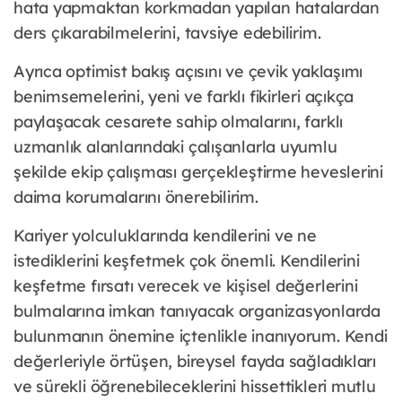
hata yapmaktan korkmadan yapılan hatalardan
ders çıkarabilmelerini, tavsiye edebilirim.
Ayrıca optimist bakış açısını ve çevik yaklaşımı
benimsemelerini, yeni ve farklı fikirleri açıkça
paylaşacak cesarete sahip olmalarını, farklı
uzmanlık alanlarındaki çalışanlarla uyumlu
şekilde ekip çalışması gerçekleştirme heveslerini
daima korumalarını önerebilirim.
Kariyer yolculuklarında kendilerini ve ne
istediklerini keşfetmek çok önemli. Kendilerini
keşfetme fırsatı verecek ve kişisel değerlerini
bulmalarına imkan tanıyacak organizasyonlarda
bulunmanın önemine içtenlikle inanıyorum. Kendi
değerleriyle örtüşen, bireysel fayda sağladıkları
ve sürekli öğrenebileceklerini hissettikleri mutlu