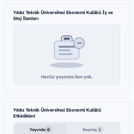
Yıldız Teknik Üniversitesi Ekonomi Kulübü İş ve
Staj İlanları
Henüz yayında ilan yok.
Yıldız Teknik Üniversitesi Ekonomi Kulübü
Etkinlikleri
Yayında
Geçmiş
0
2