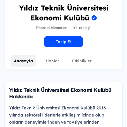
Yıldız Teknik Üniversitesi
Ekonomi Kulübü
Finansal Hizmetler
·
44 takipçi
Takip Et
Anasayfa
İlanlar
Etkinlikler
Yıldız Teknik Üniversitesi Ekonomi Kulübü
Hakkında
Yıldız Teknik Üniversitesi Ekonomi Kulübü 2016
yılında sektörel liderlerle etkileşim içinde olup
onların deneyimlerinden ve tavsiyelerinden