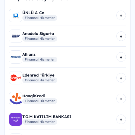
ÜNLÜ & Co
+
Finansal Hizmetler
Anadolu Sigorta
+
Finansal Hizmetler
Allianz
+
Finansal Hizmetler
Edenred Türkiye
+
Finansal Hizmetler
HangiKredi
+
Finansal Hizmetler
T.O.M KATILIM BANKASI
+
Finansal Hizmetler