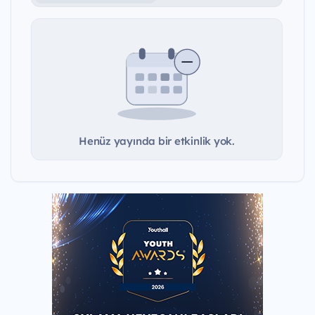
Henüz yayında bir etkinlik yok.