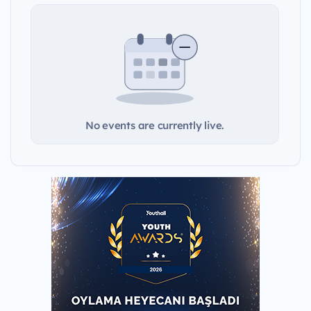
No events are currently live.