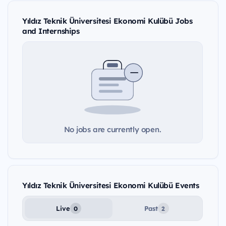
Yıldız Teknik Üniversitesi Ekonomi Kulübü Jobs
and Internships
No jobs are currently open.
Yıldız Teknik Üniversitesi Ekonomi Kulübü Events
Live
Past
0
2