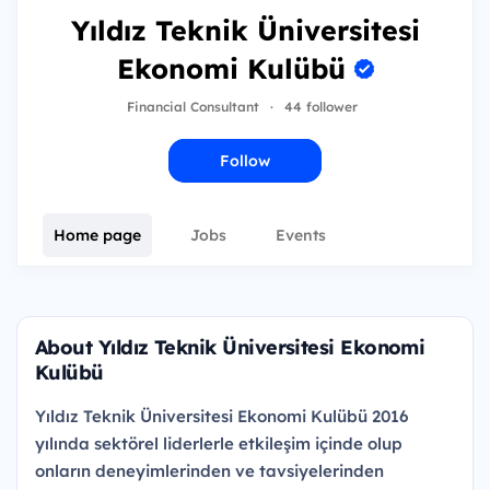
Yıldız Teknik Üniversitesi
Ekonomi Kulübü
Financial Consultant
·
44 follower
Follow
Home page
Jobs
Events
About Yıldız Teknik Üniversitesi Ekonomi
Kulübü
Yıldız Teknik Üniversitesi Ekonomi Kulübü 2016
yılında sektörel liderlerle etkileşim içinde olup
onların deneyimlerinden ve tavsiyelerinden