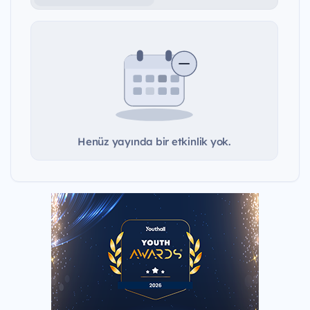
Henüz yayında bir etkinlik yok.