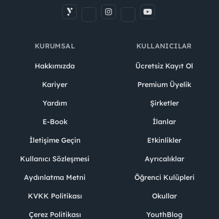
KURUMSAL
KULLANICILAR
Hakkımızda
Ücretsiz Kayıt Ol
Kariyer
Premium Üyelik
Yardım
Şirketler
E-Book
İlanlar
İletişime Geçin
Etkinlikler
Kullanıcı Sözleşmesi
Ayrıcalıklar
Aydınlatma Metni
Öğrenci Kulüpleri
KVKK Politikası
Okullar
Çerez Politikası
YouthBlog