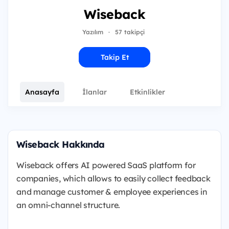
Wiseback
Yazılım
·
57 takipçi
Takip Et
Anasayfa
İlanlar
Etkinlikler
Wiseback Hakkında
Wiseback offers AI powered SaaS platform for
companies, which allows to easily collect feedback
and manage customer & employee experiences in
an omni-channel structure.