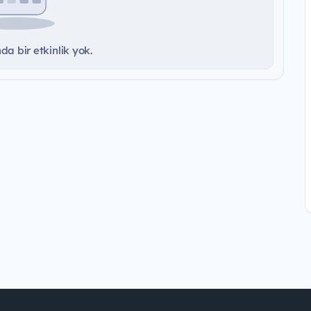
a bir etkinlik yok.