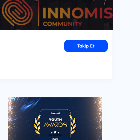
Takip Et