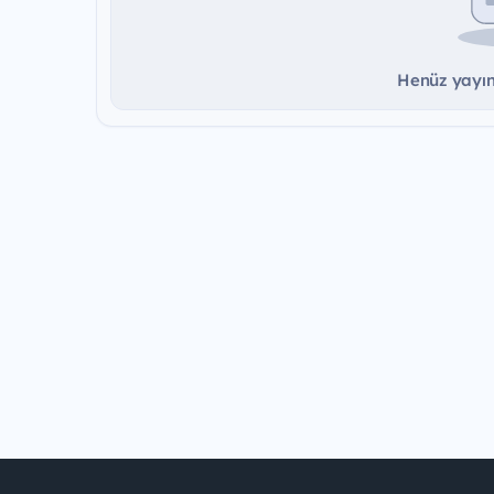
Henüz yayınd