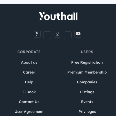
CORPORATE
USERS
About us
Free Registration
Career
Premium Membership
Help
Companies
E-Book
Listings
Contact Us
Events
User Agreement
Privileges