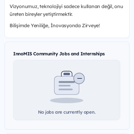
Vizyonumuz, teknolojiyi sadece kullanan değil, onu
üreten bireyler yetiştirmektir.
Bilişimde Yeniliğe, İnovasyonda Zirveye!
InnoMIS Community Jobs and Internships
No jobs are currently open.