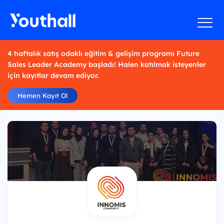
4 haftalık satış odaklı eğitim & gelişim programı Future
Sales Leader Academy başladı! Halen katılmak isteyenler
için kayıtlar devam ediyor.
Hemen Kayıt Ol