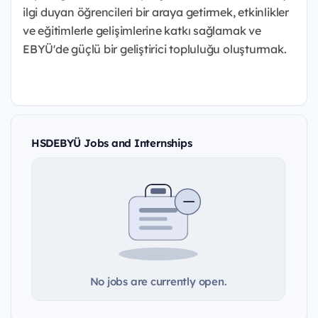
ilgi duyan öğrencileri bir araya getirmek, etkinlikler
ve eğitimlerle gelişimlerine katkı sağlamak ve
EBYÜ'de güçlü bir geliştirici topluluğu oluşturmak.
HSDEBYÜ Jobs and Internships
No jobs are currently open.