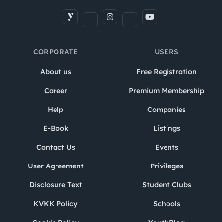
CORPORATE
USERS
About us
Free Registration
Career
Premium Membership
Help
Companies
E-Book
Listings
Contact Us
Events
User Agreement
Privileges
Disclosure Text
Student Clubs
KVKK Policy
Schools