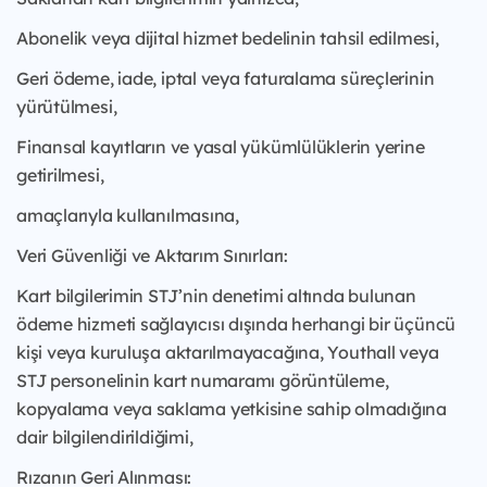
Abonelik veya dijital hizmet bedelinin tahsil edilmesi,
Geri ödeme, iade, iptal veya faturalama süreçlerinin
yürütülmesi,
Finansal kayıtların ve yasal yükümlülüklerin yerine
getirilmesi,
amaçlarıyla kullanılmasına,
Veri Güvenliği ve Aktarım Sınırları:
Kart bilgilerimin STJ’nin denetimi altında bulunan
ödeme hizmeti sağlayıcısı dışında herhangi bir üçüncü
kişi veya kuruluşa aktarılmayacağına, Youthall veya
STJ personelinin kart numaramı görüntüleme,
kopyalama veya saklama yetkisine sahip olmadığına
dair bilgilendirildiğimi,
Rızanın Geri Alınması: