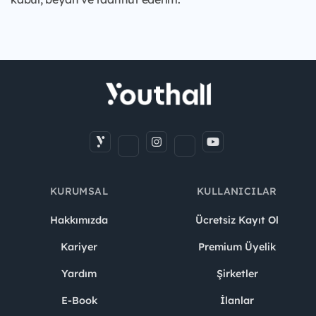
KURUMSAL
KULLANICILAR
Hakkımızda
Ücretsiz Kayıt Ol
Kariyer
Premium Üyelik
Yardım
Şirketler
E-Book
İlanlar