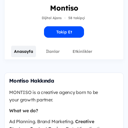
Montiso
Dijital Ajans
·
58 takipçi
Takip Et
Anasayfa
İlanlar
Etkinlikler
Montiso Hakkında
MONTISO is a creative agency born to be
your growth partner.
What we do?
Ad Planning. Brand Marketing.
Creative