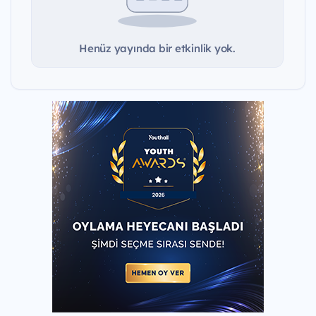
Henüz yayında bir etkinlik yok.