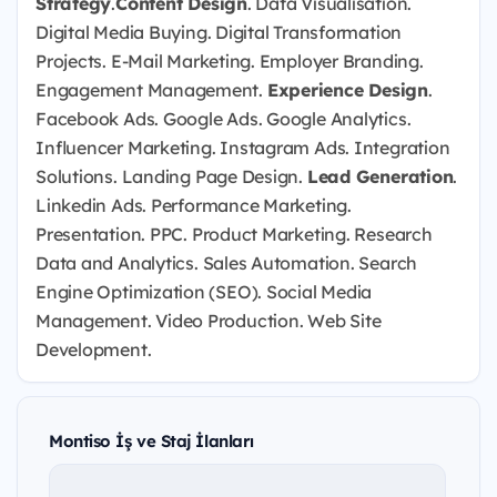
Strategy
.
Content Design
. Data Visualisation.
Digital Media Buying. Digital Transformation
Projects. E-Mail Marketing. Employer Branding.
Engagement Management.
Experience Design
.
Facebook Ads. Google Ads. Google Analytics.
Influencer Marketing. Instagram Ads. Integration
Solutions. Landing Page Design.
Lead Generation
.
Linkedin Ads. Performance Marketing.
Presentation. PPC. Product Marketing. Research
Data and Analytics. Sales Automation. Search
Engine Optimization (SEO). Social Media
Management. Video Production. Web Site
Development.
Montiso İş ve Staj İlanları