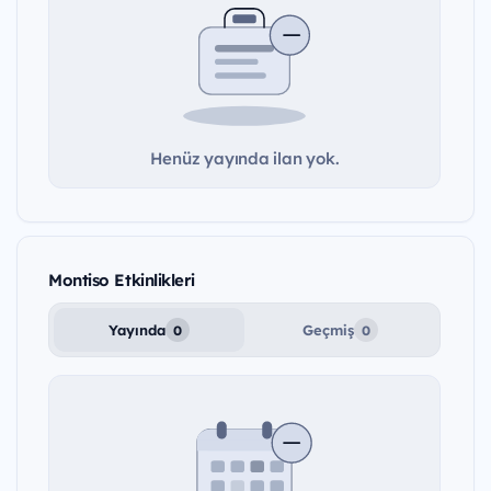
Henüz yayında ilan yok.
Montiso Etkinlikleri
Yayında
Geçmiş
0
0