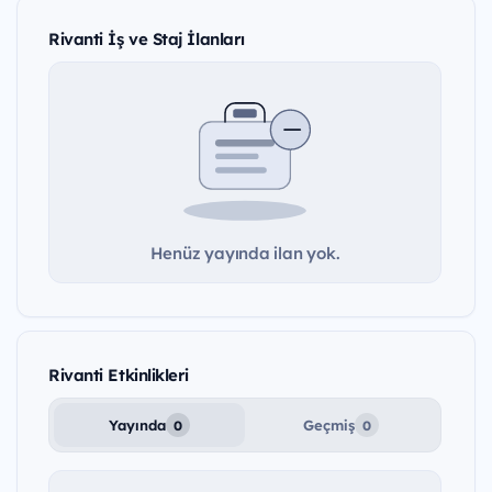
Rivanti İş ve Staj İlanları
Henüz yayında ilan yok.
Rivanti Etkinlikleri
Yayında
Geçmiş
0
0