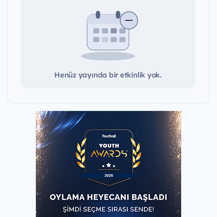
Henüz yayında bir etkinlik yok.