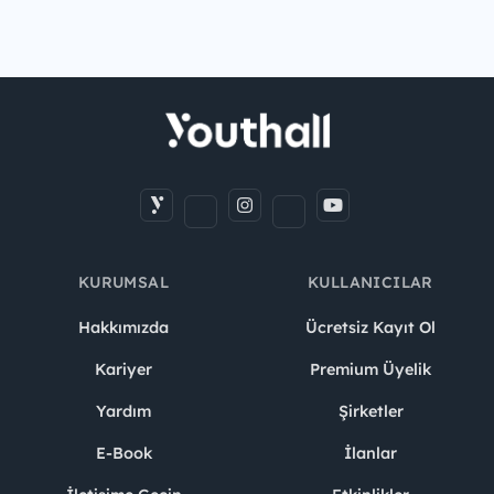
KURUMSAL
KULLANICILAR
Hakkımızda
Ücretsiz Kayıt Ol
Kariyer
Premium Üyelik
Yardım
Şirketler
E-Book
İlanlar