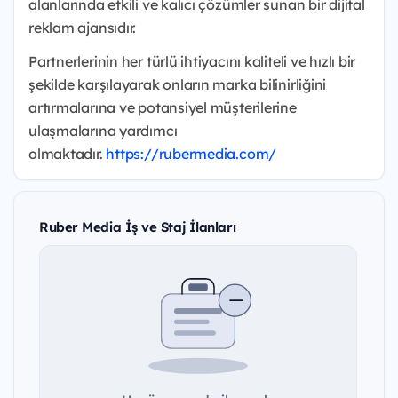
alanlarında etkili ve kalıcı çözümler sunan bir dijital
reklam ajansıdır.
Partnerlerinin her türlü ihtiyacını kaliteli ve hızlı bir
şekilde karşılayarak onların marka bilinirliğini
artırmalarına ve potansiyel müşterilerine
ulaşmalarına yardımcı
olmaktadır.
https://rubermedia.com/
Ruber Media İş ve Staj İlanları