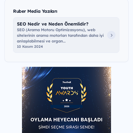
Ruber Media Yazıları
SEO Nedir ve Neden Önemlidir?
SEO (Arama Motoru Optimizasyonu), web
sitelerinin arama motorları tarafından daha iyi
anlaşılabilmesi ve organ...
10 Kasım 2024