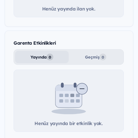
Henüz yayında ilan yok.
Garenta Etkinlikleri
Yayında
Geçmiş
0
0
Henüz yayında bir etkinlik yok.