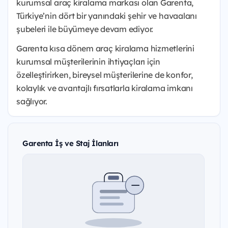
kurumsal araç kiralama markası olan Garenta,
Türkiye’nin dört bir yanındaki şehir ve havaalanı
şubeleri ile büyümeye devam ediyor.
Garenta kısa dönem araç kiralama hizmetlerini
kurumsal müşterilerinin ihtiyaçları için
özelleştirirken, bireysel müşterilerine de konfor,
kolaylık ve avantajlı fırsatlarla kiralama imkanı
sağlıyor.
Garenta İş ve Staj İlanları