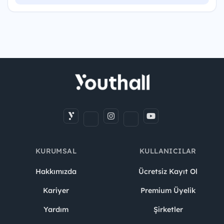
KURUMSAL
KULLANICILAR
Hakkımızda
Ücretsiz Kayıt Ol
Kariyer
Premium Üyelik
Yardım
Şirketler