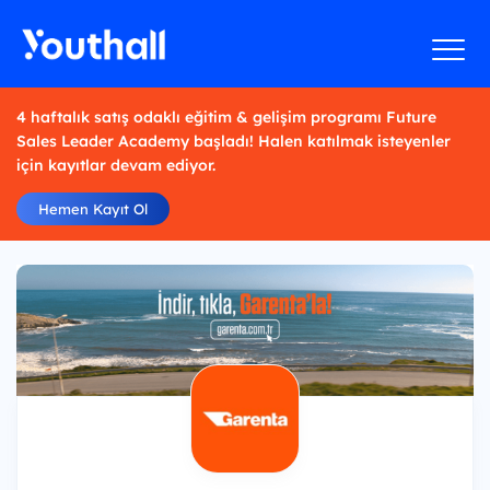
4 haftalık satış odaklı eğitim & gelişim programı Future
Sales Leader Academy başladı! Halen katılmak isteyenler
için kayıtlar devam ediyor.
Hemen Kayıt Ol