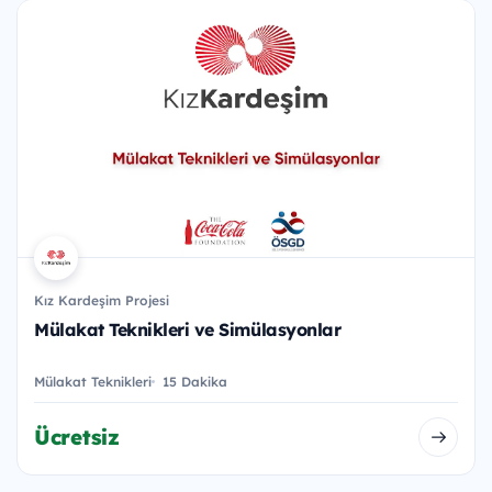
Kız Kardeşim Projesi
Mülakat Teknikleri ve Simülasyonlar
Mülakat Teknikleri
15 Dakika
Ücretsiz