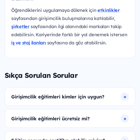
Öğrendiklerini uygulamaya dökmek için
etkinlikler
sayfasından girişimcilik buluşmalarına katılabilir,
şirketler
sayfasından ilgi alanındaki markaları takip
edebilirsin. Kariyerinde farklı bir yol denemek istersen
iş ve staj ilanları
sayfasına da göz atabilirsin.
Sıkça Sorulan Sorular
Girişimcilik eğitimleri kimler için uygun?
Girişimcilik eğitimleri ücretsiz mi?