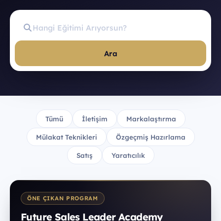
Ara
Tümü
İletişim
Markalaştırma
Mülakat Teknikleri
Özgeçmiş Hazırlama
Satış
Yaratıcılık
ÖNE ÇIKAN PROGRAM
Future Sales Leader Academy