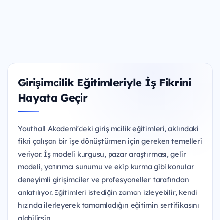
Girişimcilik Eğitimleriyle İş Fikrini
Hayata Geçir
Youthall Akademi'deki girişimcilik eğitimleri, aklındaki
fikri çalışan bir işe dönüştürmen için gereken temelleri
veriyor. İş modeli kurgusu, pazar araştırması, gelir
modeli, yatırımcı sunumu ve ekip kurma gibi konular
deneyimli girişimciler ve profesyoneller tarafından
anlatılıyor. Eğitimleri istediğin zaman izleyebilir, kendi
hızında ilerleyerek tamamladığın eğitimin sertifikasını
alabilirsin.