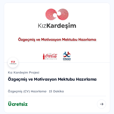
Kız Kardeşim Projesi
Özgeçmiş ve Motivasyon Mektubu Hazırlama
Özgeçmiş (CV) Hazırlama
15 Dakika
Ücretsiz