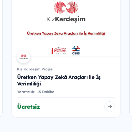
Kız Kardeşim Projesi
Üretken Yapay Zekâ Araçları ile İş
Verimliliği
Yaratıcılık
15 Dakika
Ücretsiz