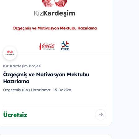
Kız Kardeşim Projesi
Özgeçmiş ve Motivasyon Mektubu
Hazırlama
Özgeçmiş (CV) Hazırlama
15 Dakika
Ücretsiz