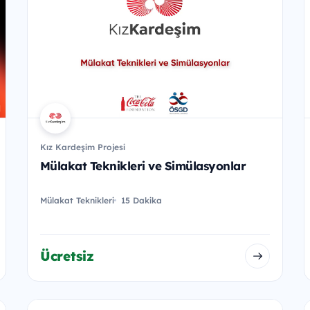
Kız Kardeşim Projesi
Mülakat Teknikleri ve Simülasyonlar
Mülakat Teknikleri
15 Dakika
Ücretsiz