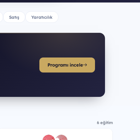
Satış
Yaratıcılık
Programı incele
6 eğitim