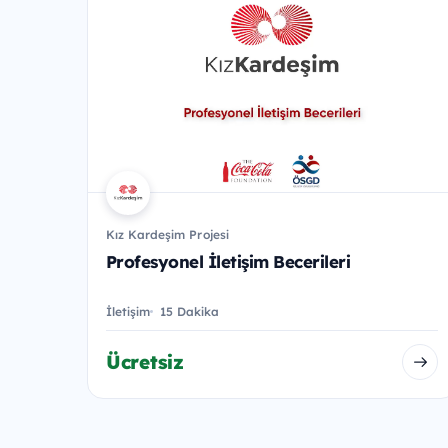
Kız Kardeşim Projesi
Profesyonel İletişim Becerileri
İletişim
15 Dakika
Ücretsiz