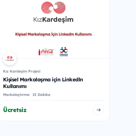
Kız Kardeşim Projesi
Kişisel Markalaşma için Linkedln
Kullanımı
Markalaştırma
15 Dakika
Ücretsiz