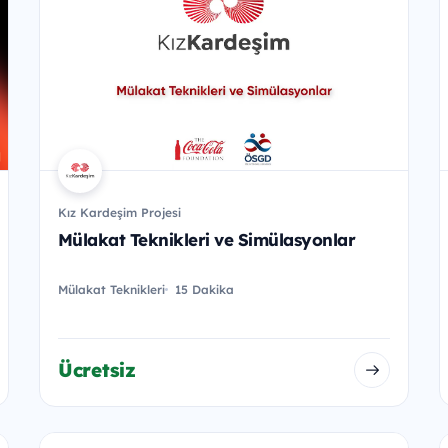
Kız Kardeşim Projesi
Mülakat Teknikleri ve Simülasyonlar
Mülakat Teknikleri
15 Dakika
Ücretsiz