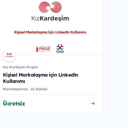
Kız Kardeşim Projesi
Kişisel Markalaşma için Linkedln
Kullanımı
Markalaştırma
15 Dakika
Ücretsiz