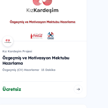
Kız Kardeşim Projesi
Özgeçmiş ve Motivasyon Mektubu
Hazırlama
Özgeçmiş (CV) Hazırlama
15 Dakika
Ücretsiz