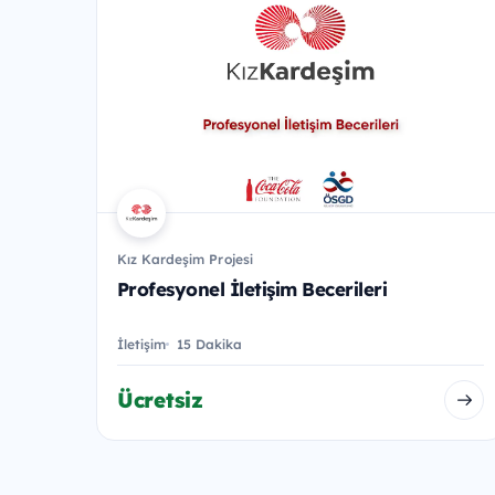
Kız Kardeşim Projesi
Profesyonel İletişim Becerileri
İletişim
15 Dakika
Ücretsiz