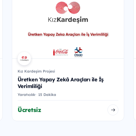
Kız Kardeşim Projesi
Üretken Yapay Zekâ Araçları ile İş
Verimliliği
Yaratıcılık
15 Dakika
Ücretsiz