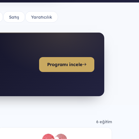
Satış
Yaratıcılık
Programı incele
6 eğitim