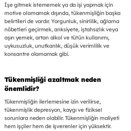
İşe gitmek istememek ya da işi yapmak için
motive olamamak dışında, tükenmişliğin başka
belirtileri de vardır. Yorgunluk, sinirlilik, ağlama
nöbetleri geçirmek, anksiyete, iştahsızlık veya
aşırı yemek, artan alkol ve tütün kullanımı,
uykusuzluk, unutkanlık, düşük verimlilik ve
konsantre olamamak gibi.
Tükenmişliği azaltmak neden
önemlidir?
Tükenmişliğin ilerlemesine izin verilirse,
tükenmişlik depresyon, kaygı ve fiziksel
sorunlara neden olabilir. Tükenmişliğin maliyeti
hem işçiler hem de işverenler için yüksektir.