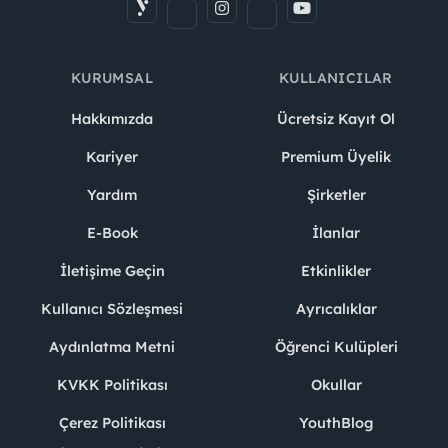
KURUMSAL
KULLANICILAR
Hakkımızda
Ücretsiz Kayıt Ol
Kariyer
Premium Üyelik
Yardım
Şirketler
E-Book
İlanlar
İletişime Geçin
Etkinlikler
Kullanıcı Sözleşmesi
Ayrıcalıklar
Aydınlatma Metni
Öğrenci Kulüpleri
KVKK Politikası
Okullar
Çerez Politikası
YouthBlog