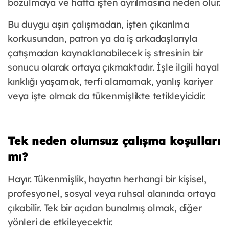
bozulmaya ve hatta işten ayrılmasına neden olur.
Bu duygu aşırı çalışmadan, işten çıkarılma
korkusundan, patron ya da iş arkadaşlarıyla
çatışmadan kaynaklanabilecek iş stresinin bir
sonucu olarak ortaya çıkmaktadır. İşle ilgili hayal
kırıklığı yaşamak, terfi alamamak, yanlış kariyer
veya işte olmak da tükenmişlikte tetikleyicidir.
Tek neden olumsuz çalışma koşulları
mı?
Hayır. Tükenmişlik, hayatın herhangi bir kişisel,
profesyonel, sosyal veya ruhsal alanında ortaya
çıkabilir. Tek bir açıdan bunalmış olmak, diğer
yönleri de etkileyecektir.