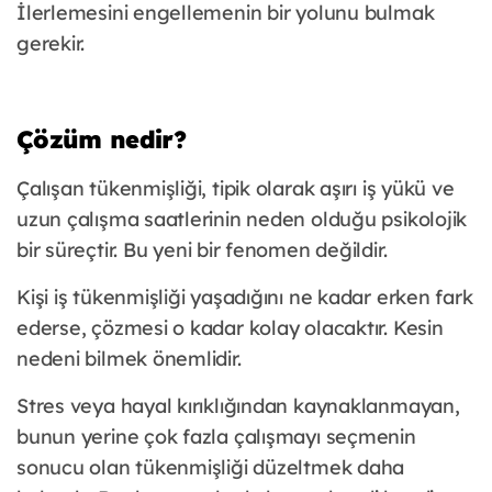
İlerlemesini engellemenin bir yolunu bulmak
gerekir.
Çözüm nedir?
Çalışan tükenmişliği, tipik olarak aşırı iş yükü ve
uzun çalışma saatlerinin neden olduğu psikolojik
bir süreçtir. Bu yeni bir fenomen değildir.
Kişi iş tükenmişliği yaşadığını ne kadar erken fark
ederse, çözmesi o kadar kolay olacaktır. Kesin
nedeni bilmek önemlidir.
Stres veya hayal kırıklığından kaynaklanmayan,
bunun yerine çok fazla çalışmayı seçmenin
sonucu olan tükenmişliği düzeltmek daha