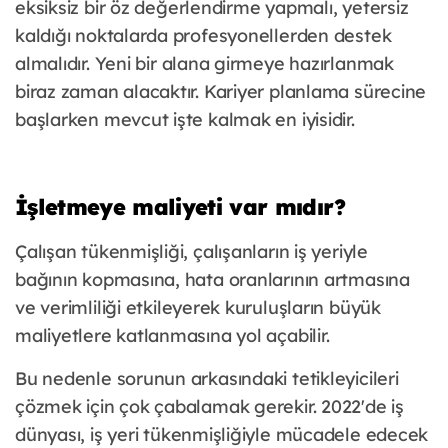
eksiksiz bir öz değerlendirme yapmalı, yetersiz
kaldığı noktalarda profesyonellerden destek
almalıdır. Yeni bir alana girmeye hazırlanmak
biraz zaman alacaktır. Kariyer planlama sürecine
başlarken mevcut işte kalmak en iyisidir.
İşletmeye maliyeti var mıdır?
Çalışan tükenmişliği, çalışanların iş yeriyle
bağının kopmasına, hata oranlarının artmasına
ve verimliliği etkileyerek kuruluşların büyük
maliyetlere katlanmasına yol açabilir.
Bu nedenle sorunun arkasındaki tetikleyicileri
çözmek için çok çabalamak gerekir. 2022'de iş
dünyası, iş yeri tükenmişliğiyle mücadele edecek