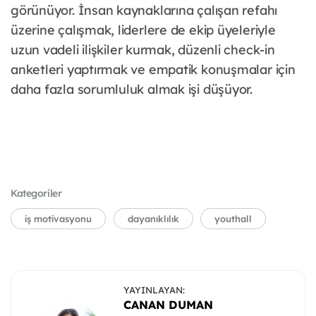
görünüyor. İnsan kaynaklarına çalışan refahı
üzerine çalışmak, liderlere de ekip üyeleriyle
uzun vadeli ilişkiler kurmak, düzenli check-in
anketleri yaptırmak ve empatik konuşmalar için
daha fazla sorumluluk almak işi düşüyor.
Kategoriler
iş motivasyonu
dayanıklılık
youthall
YAYINLAYAN:
CANAN DUMAN