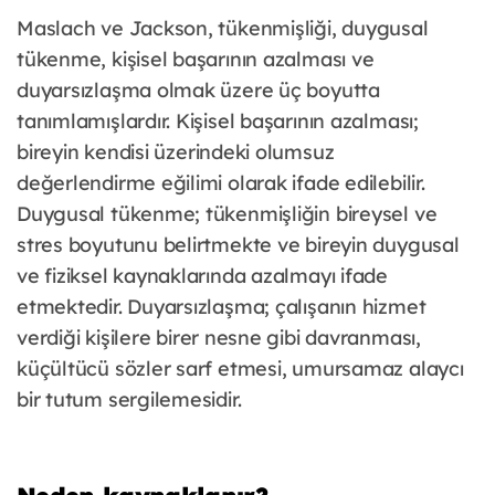
Maslach ve Jackson, tükenmişliği, duygusal
tükenme, kişisel başarının azalması ve
duyarsızlaşma olmak üzere üç boyutta
tanımlamışlardır. Kişisel başarının azalması;
bireyin kendisi üzerindeki olumsuz
değerlendirme eğilimi olarak ifade edilebilir.
Duygusal tükenme; tükenmişliğin bireysel ve
stres boyutunu belirtmekte ve bireyin duygusal
ve fiziksel kaynaklarında azalmayı ifade
etmektedir. Duyarsızlaşma; çalışanın hizmet
verdiği kişilere birer nesne gibi davranması,
küçültücü sözler sarf etmesi, umursamaz alaycı
bir tutum sergilemesidir.