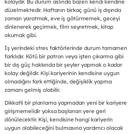
kolaydır. Bu durum aslında bazen kendi kendine
düzelmektedir. Haftanın birkaç günü iş dışında
zaman yaratmak, eve iş götürmemek, geceyi
dinlenerek geçirmek, film seyretmek, kitap
okumak gibi.
İş yerindeki stres faktörlerinde durum tamamen
farklıdır. Kötü bir patron veya işten çıkarma gibi
bir dış güç hakkında bir şeyler yapmak o kadar
kolay değildir. Kişi kariyerinin kendisine uygun
olmadığını fark ettiğinde, değişiklik yapma
zamanı gelmiş olabilir.
Dikkatli bir planlama yapmadan yeni bir kariyere
girişmemelidir yoksa başlanan yere geri
dönülecektir. Kişi, kendisine hangi kariyerin
uygun olabileceğini bulmasına yardımcı olacak