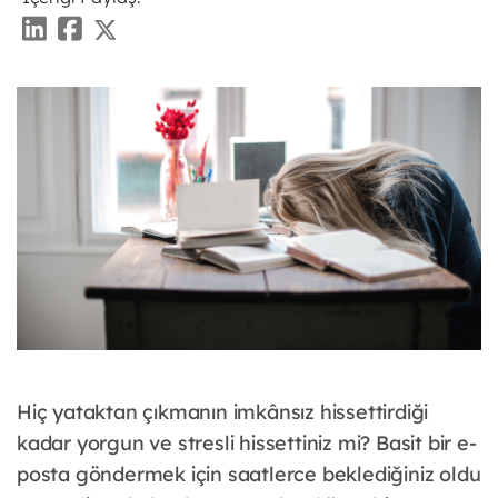
Hiç yataktan çıkmanın imkânsız hissettirdiği
kadar yorgun ve stresli hissettiniz mi? Basit bir e-
posta göndermek için saatlerce beklediğiniz oldu