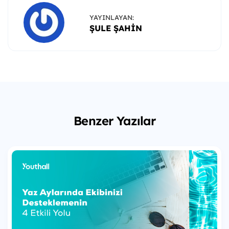
YAYINLAYAN:
ŞULE ŞAHIN
Benzer Yazılar