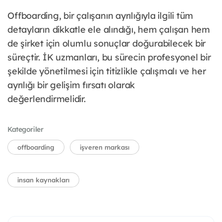
Offboarding, bir çalışanın ayrılığıyla ilgili tüm
detayların dikkatle ele alındığı, hem çalışan hem
de şirket için olumlu sonuçlar doğurabilecek bir
süreçtir. İK uzmanları, bu sürecin profesyonel bir
şekilde yönetilmesi için titizlikle çalışmalı ve her
ayrılığı bir gelişim fırsatı olarak
değerlendirmelidir.
Kategoriler
offboarding
işveren markası
insan kaynakları