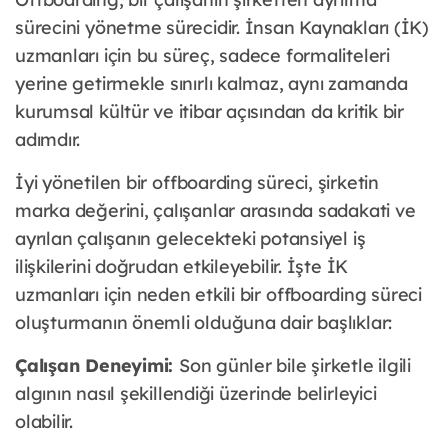
sürecini yönetme sürecidir. İnsan Kaynakları (İK)
uzmanları için bu süreç, sadece formaliteleri
yerine getirmekle sınırlı kalmaz, aynı zamanda
kurumsal kültür ve itibar açısından da kritik bir
adımdır.
İyi yönetilen bir offboarding süreci, şirketin
marka değerini, çalışanlar arasında sadakati ve
ayrılan çalışanın gelecekteki potansiyel iş
ilişkilerini doğrudan etkileyebilir. İşte İK
uzmanları için neden etkili bir offboarding süreci
oluşturmanın önemli olduğuna dair başlıklar:
Çalışan Deneyimi:
Son günler bile şirketle ilgili
algının nasıl şekillendiği üzerinde belirleyici
olabilir.