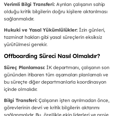
Verimli Bilgi Transferi:
Ayrılan çalışanın sahip
olduğu kritik bilgilerin doğru kişilere aktarılması
sağlanmalıdır.
Hukuki ve Yasal Yükümlülükler:
İzin günleri,
tazminat hakları gibi yasal süreçlerin eksiksiz
yürütülmesi gerekir.
Offboarding Süreci Nasıl Olmalıdır?
Süreç Planlaması:
İK departmanı, çalışanın son
gününden itibaren tüm aşamaları planlamalı ve
bu süreçte diğer departmanlarla koordinasyon
içinde olmalıdır.
Bilgi Transferi:
Çalışanın işten ayrılmadan önce,
görevlerinin devri ve kritik bilgilerin aktarımı
sağlanmalıdır. Bu, özellikle ekip liderleri ve proje