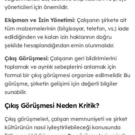
yöneticileri için önemlidir.
Ekipman ve İzin Yönetimi:
Çalışanın şirkete ait
tüm malzemelerinin (bilgisayar, telefon, vs.) iade
edildiğinden ve kalan izin haklarının doğru
şekilde hesaplandığından emin olunmalıdır.
Çıkış Görüşmesi:
Çalışanın geri bildirimlerini
toplamak ve ayrılık sebeplerini anlamak için
formal bir çıkış görüşmesi organize edilmelidir. Bu
görüşme, şirketin gelişimi için değerli bilgiler
sunabilir.
Çıkış Görüşmesi Neden Kritik?
Çıkış görüşmeleri, çalışan memnuniyeti ve şirket
kültürünün nasıl iyileştirilebileceği konusunda