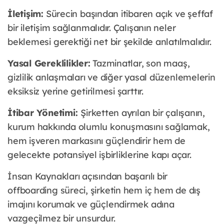
İletişim:
Sürecin başından itibaren açık ve şeffaf
bir iletişim sağlanmalıdır. Çalışanın neler
beklemesi gerektiği net bir şekilde anlatılmalıdır.
Yasal Gereklilikler:
Tazminatlar, son maaş,
gizlilik anlaşmaları ve diğer yasal düzenlemelerin
eksiksiz yerine getirilmesi şarttır.
İtibar Yönetimi:
Şirketten ayrılan bir çalışanın,
kurum hakkında olumlu konuşmasını sağlamak,
hem işveren markasını güçlendirir hem de
gelecekte potansiyel işbirliklerine kapı açar.
İnsan Kaynakları açısından başarılı bir
offboarding süreci, şirketin hem iç hem de dış
imajını korumak ve güçlendirmek adına
vazgeçilmez bir unsurdur.