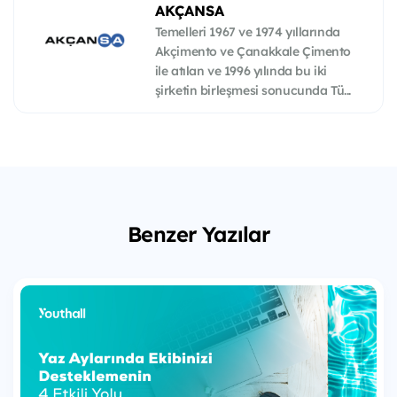
AKÇANSA
Temelleri 1967 ve 1974 yıllarında
Akçimento ve Çanakkale Çimento
ile atılan ve 1996 yılında bu iki
şirketin birleşmesi sonucunda Tü...
Benzer Yazılar