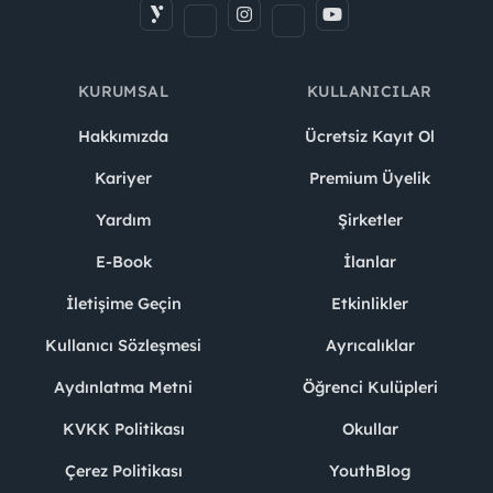
KURUMSAL
KULLANICILAR
Hakkımızda
Ücretsiz Kayıt Ol
Kariyer
Premium Üyelik
Yardım
Şirketler
E-Book
İlanlar
İletişime Geçin
Etkinlikler
Kullanıcı Sözleşmesi
Ayrıcalıklar
Aydınlatma Metni
Öğrenci Kulüpleri
KVKK Politikası
Okullar
Çerez Politikası
YouthBlog