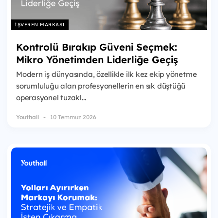
İŞVEREN MARKASI
Kontrolü Bırakıp Güveni Seçmek:
Mikro Yönetimden Liderliğe Geçiş
Modern iş dünyasında, özellikle ilk kez ekip yönetme
sorumluluğu alan profesyonellerin en sık düştüğü
operasyonel tuzakl...
Youthall
10 Temmuz 2026