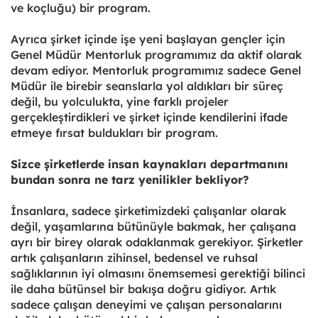
ve koçluğu) bir program.
Ayrıca şirket içinde işe yeni başlayan gençler için
Genel Müdür Mentorluk programımız da aktif olarak
devam ediyor. Mentorluk programımız sadece Genel
Müdür ile birebir seanslarla yol aldıkları bir süreç
değil, bu yolculukta, yine farklı projeler
gerçekleştirdikleri ve şirket içinde kendilerini ifade
etmeye fırsat buldukları bir program.
Sizce şirketlerde insan kaynakları departmanını
bundan sonra ne tarz yenilikler bekliyor?
İnsanlara, sadece şirketimizdeki çalışanlar olarak
değil, yaşamlarına bütünüyle bakmak, her çalışana
ayrı bir birey olarak odaklanmak gerekiyor. Şirketler
artık çalışanların zihinsel, bedensel ve ruhsal
sağlıklarının iyi olmasını önemsemesi gerektiği bilinci
ile daha bütünsel bir bakışa doğru gidiyor. Artık
sadece çalışan deneyimi ve çalışan personalarını