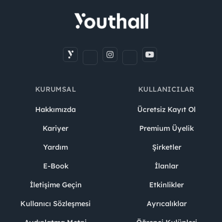
KURUMSAL
KULLANICILAR
Hakkımızda
Ücretsiz Kayıt Ol
Kariyer
Premium Üyelik
Yardım
Şirketler
E-Book
İlanlar
İletişime Geçin
Etkinlikler
Kullanıcı Sözleşmesi
Ayrıcalıklar