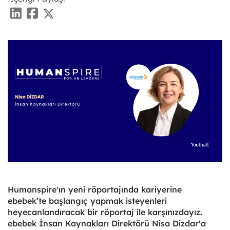
Humanspire'ın yeni röportajında kariyerine
ebebek'te başlangıç yapmak isteyenleri
heyecanlandıracak bir röportaj ile karşınızdayız.
ebebek İnsan Kaynakları Direktörü Nisa Dizdar'a