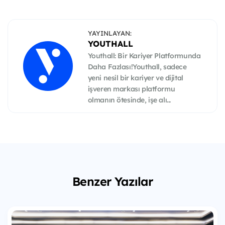
YAYINLAYAN:
YOUTHALL
Youthall: Bir Kariyer Platformunda
Daha Fazlası!Youthall, sadece
yeni nesil bir kariyer ve dijital
işveren markası platformu
olmanın ötesinde, işe alı...
Benzer Yazılar