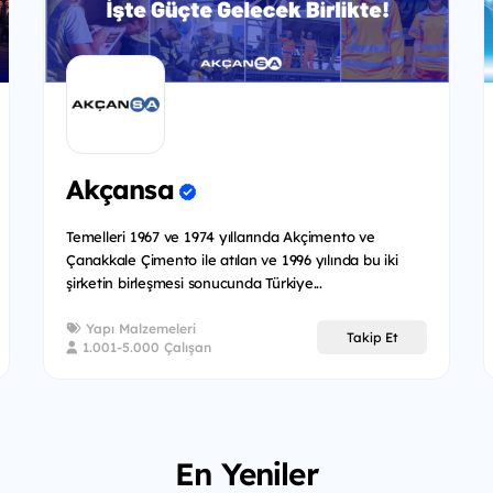
Akçansa
Temelleri 1967 ve 1974 yıllarında Akçimento ve
Çanakkale Çimento ile atılan ve 1996 yılında bu iki
şirketin birleşmesi sonucunda Türkiye...
Yapı Malzemeleri
Takip Et
1.001-5.000 Çalışan
En Yeniler