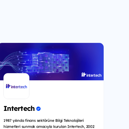
Intertech
1987 yılında finans sektörüne Bilgi Teknolojileri
hizmetleri sunmak amacıyla kurulan Intertech, 2002