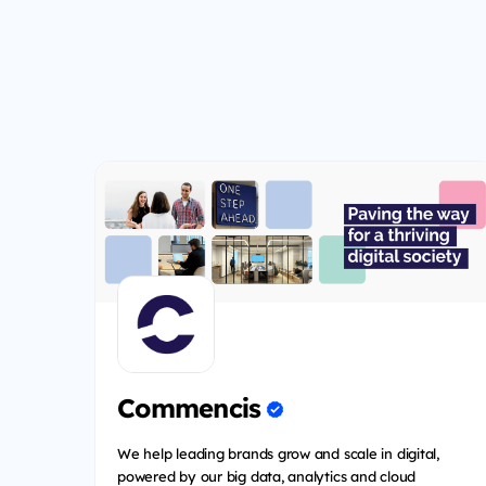
Commencis
We help leading brands grow and scale in digital,
powered by our big data, analytics and cloud