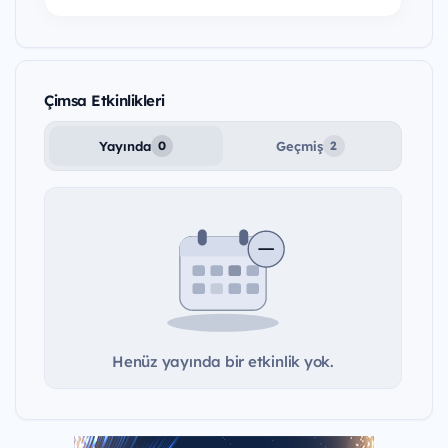
Çimsa Etkinlikleri
Yayında
Geçmiş
0
2
Henüz yayında bir etkinlik yok.