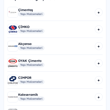
Çimentaş
+
Yapı Malzemeleri
ÇİMKO
+
Yapı Malzemeleri
Akçansa
+
Yapı Malzemeleri
OYAK Çimento
+
Yapı Malzemeleri
CIMPOR
+
Yapı Malzemeleri
Kaleseramik
+
Yapı Malzemeleri