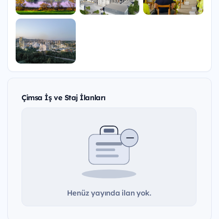
Çimsa İş ve Staj İlanları
Henüz yayında ilan yok.