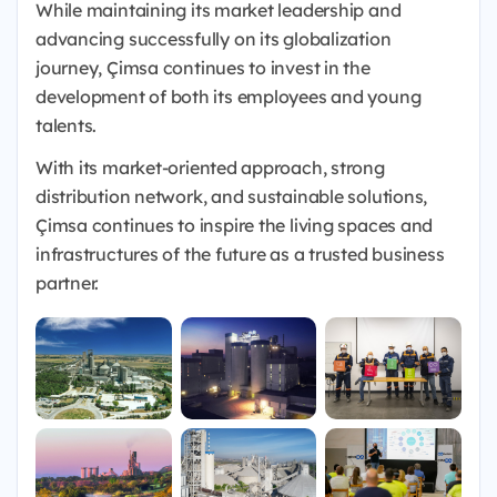
While maintaining its market leadership and
advancing successfully on its globalization
journey, Çimsa continues to invest in the
development of both its employees and young
talents.
With its market-oriented approach, strong
distribution network, and sustainable solutions,
Çimsa continues to inspire the living spaces and
infrastructures of the future as a trusted business
partner.