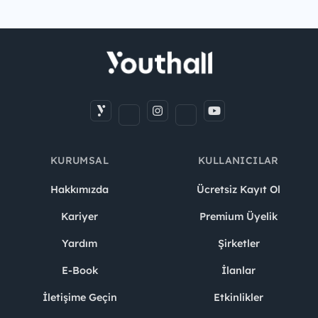
KURUMSAL
KULLANICILAR
Hakkımızda
Ücretsiz Kayıt Ol
Kariyer
Premium Üyelik
Yardım
Şirketler
E-Book
İlanlar
İletişime Geçin
Etkinlikler