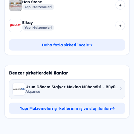
Han Stone
+
Yapı Malzemeleri
Elkay
+
Yapı Malzemeleri
Daha fazla şirketi incele
Benzer şirketlerdeki ilanlar
Uzun Dönem Stajyer Makina Mühendisi - Büyü...
Akçansa
Yapı Malzemeleri şirketlerinin iş ve staj ilanları