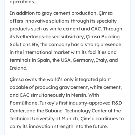
operations.
In addition to gray cement production, Çimsa
offers innovative solutions through its specialty
products such as white cement and CAC. Through
its Netherlands-based subsidiary, Çimsa Building
Solutions BV, the company has a strong presence
in the international market with its facilities and
terminals in Spain, the USA, Germany, Italy, and
Ireland.
Çimsa owns the world’s only integrated plant
capable of producing gray cement, white cement,
and CAC simultaneously in Mersin. With
Formülhane, Turkey’s first industry-approved R&D
Center, and the Sabancı Technology Center at the
Technical University of Munich, Çimsa continues to
carry its innovation strength into the future.