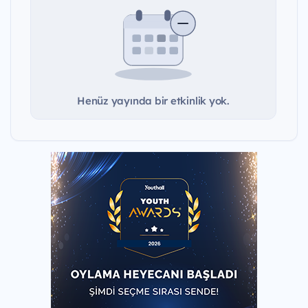
Henüz yayında bir etkinlik yok.