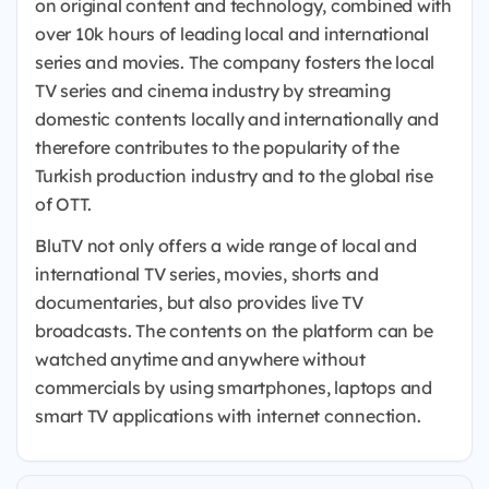
on original content and technology, combined with
over 10k hours of leading local and international
series and movies. The company fosters the local
TV series and cinema industry by streaming
domestic contents locally and internationally and
therefore contributes to the popularity of the
Turkish production industry and to the global rise
of OTT.
BluTV not only offers a wide range of local and
international TV series, movies, shorts and
documentaries, but also provides live TV
broadcasts. The contents on the platform can be
watched anytime and anywhere without
commercials by using smartphones, laptops and
smart TV applications with internet connection.