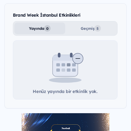
Brand Week İstanbul Etkinlikleri
Yayında
Geçmiş
0
5
Henüz yayında bir etkinlik yok.