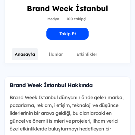
Brand Week İstanbul
Medya
·
100 takipçi
Takip Et
Anasayfa
İlanlar
Etkinlikler
Brand Week İstanbul Hakkında
Brand Week Istanbul dünyanın önde gelen marka,
pazarlama, reklam, iletişim, teknoloji ve düşünce
liderlerinin bir araya geldiği, bu alanlardaki en
güncel ve önemli isimleri ve projeleri, ilham verici
özel etkinliklerde buluşturmayı hedefleyen bir