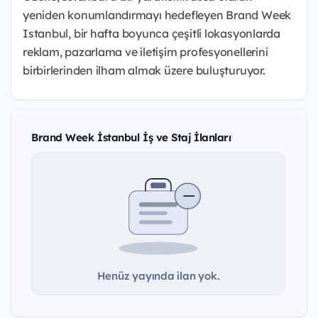
yeniden konumlandırmayı hedefleyen Brand Week
Istanbul, bir hafta boyunca çeşitli lokasyonlarda
reklam, pazarlama ve iletişim profesyonellerini
birbirlerinden ilham almak üzere buluşturuyor.
Brand Week İstanbul İş ve Staj İlanları
Henüz yayında ilan yok.