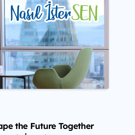
ape the Future Together