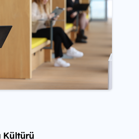
 Kültürü