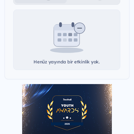
Henüz yayında bir etkinlik yok.