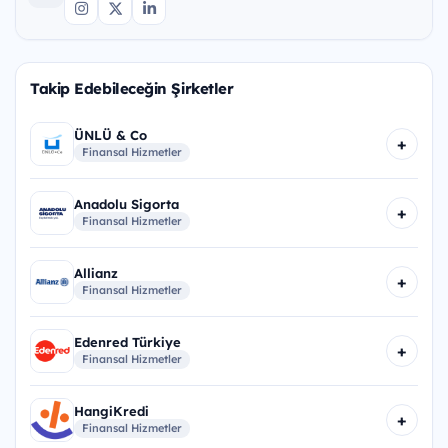
Takip Edebileceğin Şirketler
ÜNLÜ & Co
+
Finansal Hizmetler
Anadolu Sigorta
+
Finansal Hizmetler
Allianz
+
Finansal Hizmetler
Edenred Türkiye
+
Finansal Hizmetler
HangiKredi
+
Finansal Hizmetler