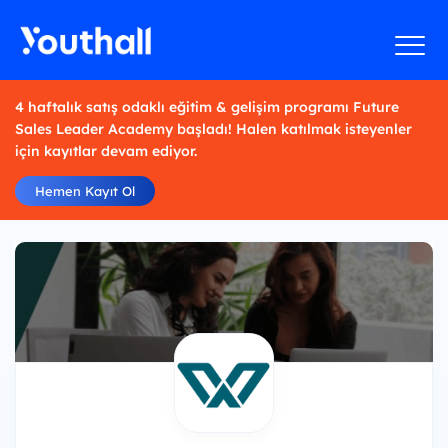
4 haftalık satış odaklı eğitim & gelişim programı Future
Sales Leader Academy başladı! Halen katılmak isteyenler
için kayıtlar devam ediyor.
Hemen Kayıt Ol