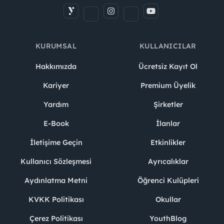
KURUMSAL
KULLANICILAR
Hakkımızda
Ücretsiz Kayıt Ol
Kariyer
Premium Üyelik
Yardım
Şirketler
E-Book
İlanlar
İletişime Geçin
Etkinlikler
Kullanıcı Sözleşmesi
Ayrıcalıklar
Aydınlatma Metni
Öğrenci Kulüpleri
KVKK Politikası
Okullar
Çerez Politikası
YouthBlog