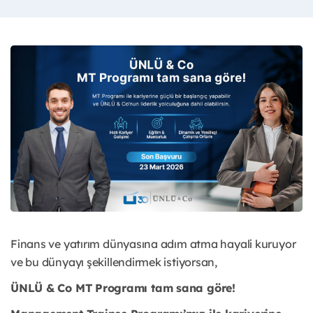
Finans ve yatırım dünyasına adım atma hayali kuruyor
ve bu dünyayı şekillendirmek istiyorsan,
ÜNLÜ & Co MT Programı tam sana göre!