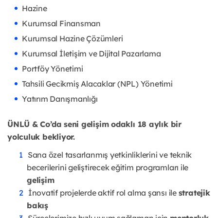
Hazine
Kurumsal Finansman
Kurumsal Hazine Çözümleri
Kurumsal İletişim ve Dijital Pazarlama
Portföy Yönetimi
Tahsili Gecikmiş Alacaklar (NPL) Yönetimi
Yatırım Danışmanlığı
ÜNLÜ & Co’da seni gelişim odaklı 18 aylık bir
yolculuk bekliyor.
Sana özel tasarlanmış yetkinliklerini ve teknik
becerilerini geliştirecek eğitim programları ile
gelişim
İnovatif projelerde aktif rol alma şansı ile
stratejik
bakış