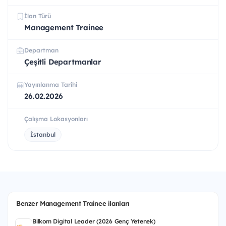
İlan Türü
Management Trainee
Departman
Çeşitli Departmanlar
Yayınlanma Tarihi
26.02.2026
Çalışma Lokasyonları
İstanbul
Benzer Management Trainee ilanları
Bilkom Digital Leader (2026 Genç Yetenek)