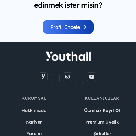
edinmek ister misin?
Profili İncele
KURUMSAL
KULLANICILAR
Hakkımızda
Ücretsiz Kayıt Ol
Kariyer
Premium Üyelik
Yardım
Şirketler