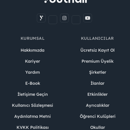
KURUMSAL
KULLANICILAR
Hakkımızda
Ücretsiz Kayıt Ol
Kariyer
Premium Üyelik
Yardım
Şirketler
E-Book
İlanlar
İletişime Geçin
Etkinlikler
Kullanıcı Sözleşmesi
Ayrıcalıklar
Aydınlatma Metni
Öğrenci Kulüpleri
KVKK Politikası
Okullar