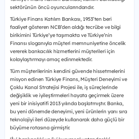
sektörünün öncü oyuncularındandır.
Türkiye Finans Katılım Bankası, 1953’ten beri
faaliyet gösteren NCB’den aldığı tecrübe ve bilgi
birikimini Türkiye’ye taşımakta ve Türkiye’nin
Finansı sloganıyla müşteri memnuniyetine öncelik
vererek bankacılık hizmetlerini müşterileri için
kolaylaştırmayı amaç edinmektedir.
Tüm müşterilerinin kendini güvende hissetmelerini
misyon edinen Türkiye Finans, Müşteri Deneyimi ve
Çoklu Kanal Stratejisi Projesi ile, iş süreçlerinde
değişiklik ve iyileştirmeleri hayata geçirmek üzere
yeni bir inisiyatifi 2013 yılında başlatmıştır. Banka,
bu yeni dönemde deneyimi, yeni ürünlerin yanı sıra
teknolojiyi ileri düzeyde kullanarak daha güçlü bir
büyüme rotasına girmiştir.