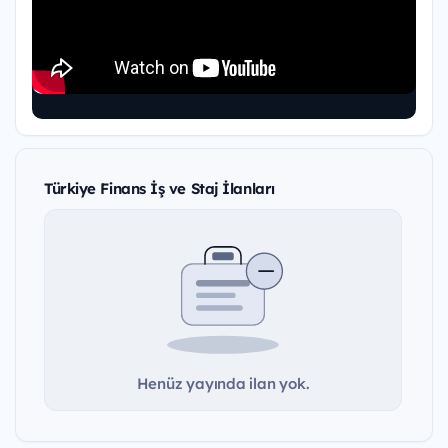
Türkiye Finans İş ve Staj İlanları
Henüz yayında ilan yok.