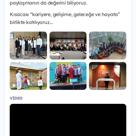
paylaşmanın da değerini biliyoruz.
Kısacası “kariyere, gelişime, geleceğe ve hayata”
birlikte katılıyoruz...
VIDEO