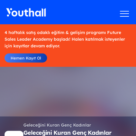
4 haftalık satış odaklı eğitim & gelişim programı Future
Sales Leader Academy başladı! Halen katılmak isteyenler
için kayıtlar devam ediyor.
Hemen Kayıt Ol
Geleceğini Kuran Genç Kadınlar
Geleceğini Kuran Genç Kadınlar