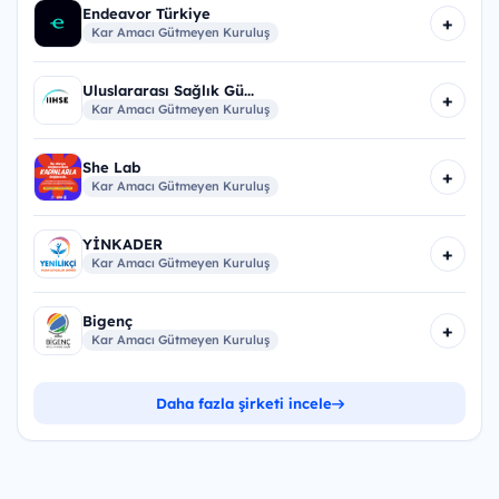
Endeavor Türkiye
+
Kar Amacı Gütmeyen Kuruluş
Uluslararası Sağlık Gü...
+
Kar Amacı Gütmeyen Kuruluş
She Lab
+
Kar Amacı Gütmeyen Kuruluş
YİNKADER
+
Kar Amacı Gütmeyen Kuruluş
Bigenç
+
Kar Amacı Gütmeyen Kuruluş
Daha fazla şirketi incele