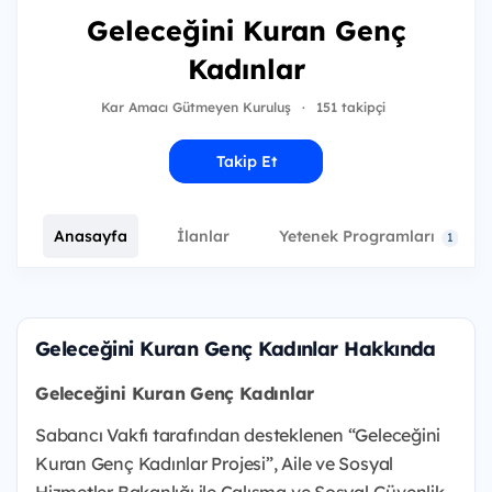
Geleceğini Kuran Genç
Kadınlar
Kar Amacı Gütmeyen Kuruluş
·
151 takipçi
Takip Et
Anasayfa
İlanlar
Yetenek Programları
1
Geleceğini Kuran Genç Kadınlar Hakkında
Geleceğini Kuran Genç Kadınlar
Sabancı Vakfı tarafından desteklenen “Geleceğini
Kuran Genç Kadınlar Projesi”, Aile ve Sosyal