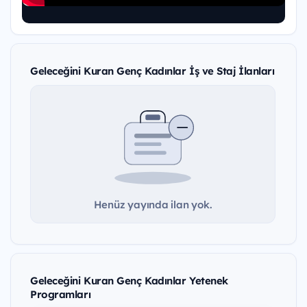
Geleceğini Kuran Genç Kadınlar İş ve Staj İlanları
Henüz yayında ilan yok.
Geleceğini Kuran Genç Kadınlar Yetenek
Programları