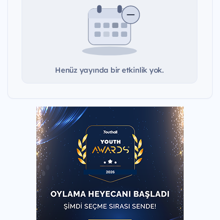
Henüz yayında bir etkinlik yok.