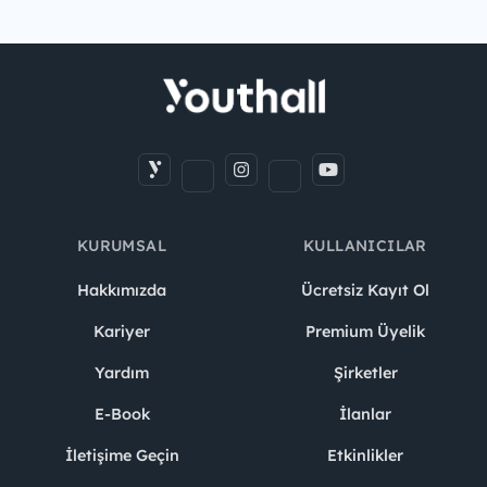
KURUMSAL
KULLANICILAR
Hakkımızda
Ücretsiz Kayıt Ol
Kariyer
Premium Üyelik
Yardım
Şirketler
E-Book
İlanlar
İletişime Geçin
Etkinlikler