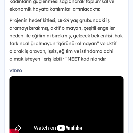
kadınların güçlenmesi sağlanarak toplumsal ve
ekonomik hayata katılımları artırılacaktır.
Projenin hedef kitlesi, 18-29 yaş grubundaki iş
aramayı bırakmış, aktif olmayan, çeşitli engeller
nedeni ile eğitimini bırakmış, gelecek beklentisi, hak
farkındalığı olmayan “görünür olmayan” ve aktif
olarak iş arayan, işsiz, eğitim ve istihdama dahil
olmak isteyen “erişilebilir” NEET kadınlarıdır.
VIDEO